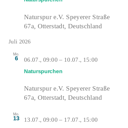
Naturspur e.V.
Speyerer Straße
67a, Otterstadt, Deutschland
Juli 2026
Mo.
6
06.07., 09:00
–
10.07., 15:00
Naturspurchen
Naturspur e.V.
Speyerer Straße
67a, Otterstadt, Deutschland
Mo.
13
13.07., 09:00
–
17.07., 15:00