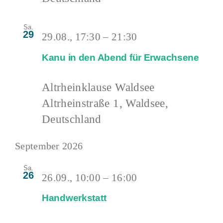
Sa.
29
29.08., 17:30
–
21:30
Kanu in den Abend für Erwachsene
Altrheinklause Waldsee
Altrheinstraße 1, Waldsee,
Deutschland
September 2026
Sa.
26
26.09., 10:00
–
16:00
Handwerkstatt