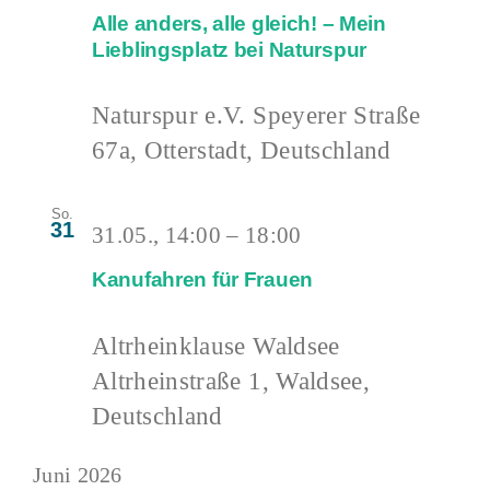
Alle anders, alle gleich! – Mein
Lieblingsplatz bei Naturspur
Naturspur e.V.
Speyerer Straße
67a, Otterstadt, Deutschland
So.
31
31.05., 14:00
–
18:00
Kanufahren für Frauen
Altrheinklause Waldsee
Altrheinstraße 1, Waldsee,
Deutschland
Juni 2026