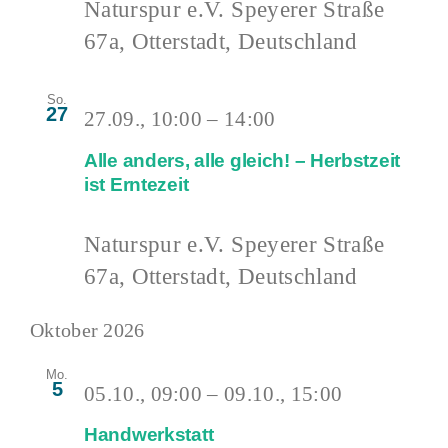
Naturspur e.V.
Speyerer Straße
67a, Otterstadt, Deutschland
So.
27
27.09., 10:00
–
14:00
Alle anders, alle gleich! – Herbstzeit
ist Erntezeit
Naturspur e.V.
Speyerer Straße
67a, Otterstadt, Deutschland
Oktober 2026
Mo.
5
05.10., 09:00
–
09.10., 15:00
Handwerkstatt