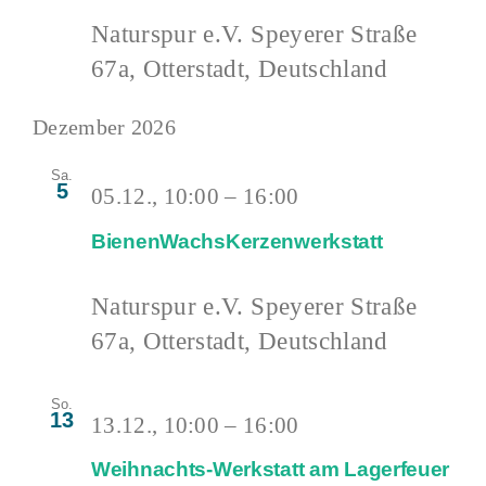
Naturspur e.V.
Speyerer Straße
67a, Otterstadt, Deutschland
Dezember 2026
Sa.
5
05.12., 10:00
–
16:00
BienenWachsKerzenwerkstatt
Naturspur e.V.
Speyerer Straße
67a, Otterstadt, Deutschland
So.
13
13.12., 10:00
–
16:00
Weihnachts-Werkstatt am Lagerfeuer