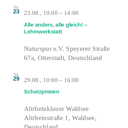
So.
23
23.08., 10:00
–
14:00
Alle anders, alle gleich! –
Lehmwerkstatt
Naturspur e.V.
Speyerer Straße
67a, Otterstadt, Deutschland
Sa.
29
29.08., 10:00
–
16:00
Schatzpiraten
Altrheinklause Waldsee
Altrheinstraße 1, Waldsee,
Deutschland