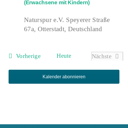
(Erwachsene mit Kindern)
Naturspur e.V.
Speyerer Straße
67a, Otterstadt, Deutschland
Veranstaltungen
Heute
Vorherige
Nächste
Veranstal
Kalender abonnieren