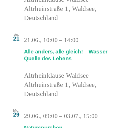
Altrheinstraße 1, Waldsee,
Deutschland
So.
21
21.06., 10:00
–
14:00
Alle anders, alle gleich! – Wasser –
Quelle des Lebens
Altrheinklause Waldsee
Altrheinstraße 1, Waldsee,
Deutschland
Mo.
29
29.06., 09:00
–
03.07., 15:00
Naturspurchen