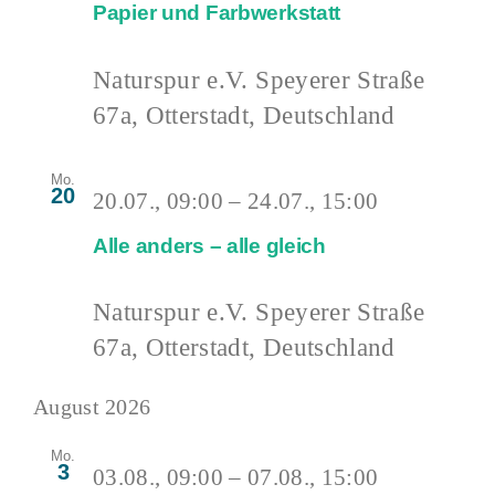
Papier und Farbwerkstatt
Naturspur e.V.
Speyerer Straße
67a, Otterstadt, Deutschland
Mo.
20
20.07., 09:00
–
24.07., 15:00
Alle anders – alle gleich
Naturspur e.V.
Speyerer Straße
67a, Otterstadt, Deutschland
August 2026
Mo.
3
03.08., 09:00
–
07.08., 15:00