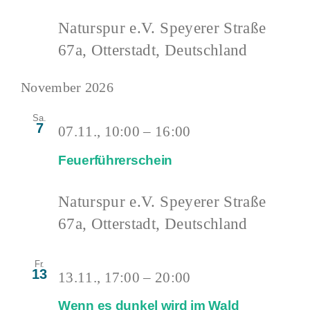
Naturspur e.V.
Speyerer Straße
67a, Otterstadt, Deutschland
November 2026
Sa.
7
07.11., 10:00
–
16:00
Feuerführerschein
Naturspur e.V.
Speyerer Straße
67a, Otterstadt, Deutschland
Fr.
13
13.11., 17:00
–
20:00
Wenn es dunkel wird im Wald