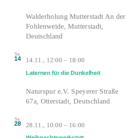
Walderholung Mutterstadt
An der
Fohlenweide, Mutterstadt,
Deutschland
Sa.
14
14.11., 12:00
–
18:00
Laternen für die Dunkelheit
Naturspur e.V.
Speyerer Straße
67a, Otterstadt, Deutschland
Sa.
28
28.11., 10:00
–
16:00
Weihnachtswerkstatt