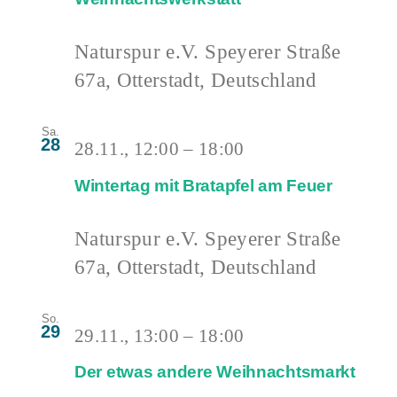
Naturspur e.V.
Speyerer Straße
67a, Otterstadt, Deutschland
Sa.
28
28.11., 12:00
–
18:00
Wintertag mit Bratapfel am Feuer
Naturspur e.V.
Speyerer Straße
67a, Otterstadt, Deutschland
So.
29
29.11., 13:00
–
18:00
Der etwas andere Weihnachtsmarkt