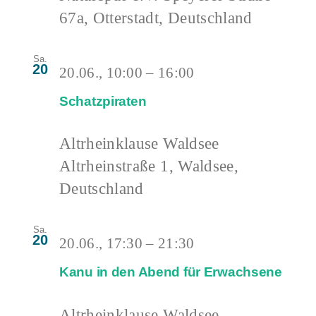
67a, Otterstadt, Deutschland
Sa.
20
20.06., 10:00
–
16:00
Schatzpiraten
Altrheinklause Waldsee
Altrheinstraße 1, Waldsee,
Deutschland
Sa.
20
20.06., 17:30
–
21:30
Kanu in den Abend für Erwachsene
Altrheinklause Waldsee