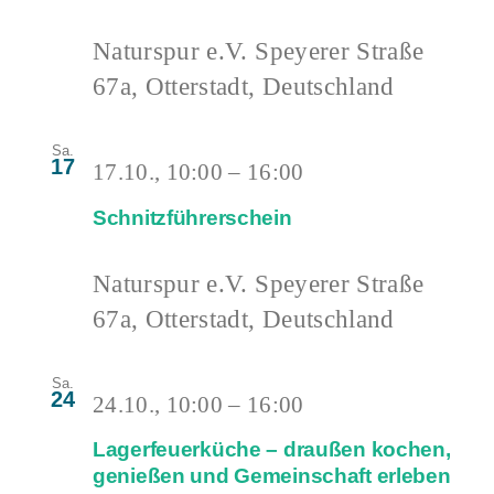
Naturspur e.V.
Speyerer Straße
67a, Otterstadt, Deutschland
Sa.
17
17.10., 10:00
–
16:00
Schnitzführerschein
Naturspur e.V.
Speyerer Straße
67a, Otterstadt, Deutschland
Sa.
24
24.10., 10:00
–
16:00
Lagerfeuerküche – draußen kochen,
genießen und Gemeinschaft erleben