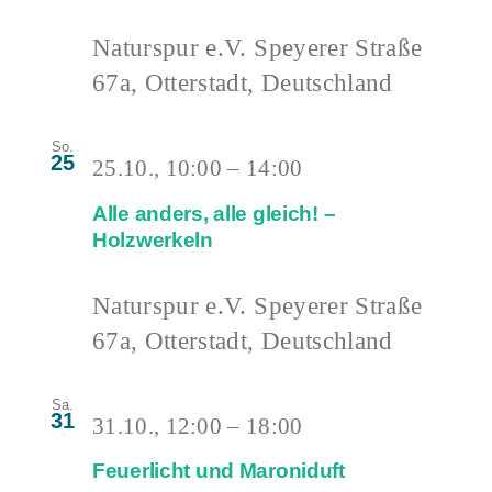
Naturspur e.V.
Speyerer Straße
67a, Otterstadt, Deutschland
So.
25
25.10., 10:00
–
14:00
Alle anders, alle gleich! –
Holzwerkeln
Naturspur e.V.
Speyerer Straße
67a, Otterstadt, Deutschland
Sa.
31
31.10., 12:00
–
18:00
Feuerlicht und Maroniduft