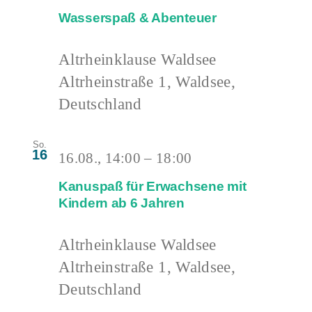
Wasserspaß & Abenteuer
Altrheinklause Waldsee
Altrheinstraße 1, Waldsee,
Deutschland
So.
16
16.08., 14:00
–
18:00
Kanuspaß für Erwachsene mit
Kindern ab 6 Jahren
Altrheinklause Waldsee
Altrheinstraße 1, Waldsee,
Deutschland