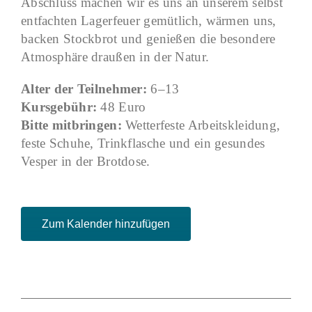
Abschluss machen wir es uns an unserem selbst
entfachten Lagerfeuer gemütlich, wärmen uns,
backen Stockbrot und genießen die besondere
Atmosphäre draußen in der Natur.
Alter der Teilnehmer:
6–13
Kursgebühr:
48 Euro
Bitte mitbringen:
Wetterfeste Arbeitskleidung,
feste Schuhe, Trinkflasche und ein gesundes
Vesper in der Brotdose.
Zum Kalender hinzufügen