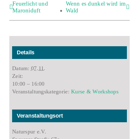
Feuerlicht und
Wenn es dunkel wird im
Maroniduft
Wald
Details
Datum:
07.11.
Zeit:
10:00 – 16:00
Veranstaltungskategorie:
Kurse & Workshops
Veranstaltungsort
Naturspur e.V.