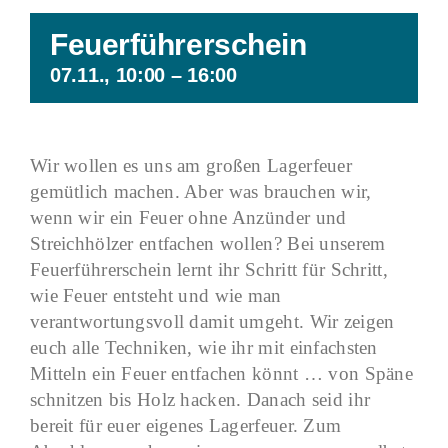
Feuerführerschein
07.11., 10:00
–
16:00
Wir wollen es uns am großen Lagerfeuer
gemütlich machen. Aber was brauchen wir,
wenn wir ein Feuer ohne Anzünder und
Streichhölzer entfachen wollen? Bei unserem
Feuerführerschein lernt ihr Schritt für Schritt,
wie Feuer entsteht und wie man
verantwortungsvoll damit umgeht. Wir zeigen
euch alle Techniken, wie ihr mit einfachsten
Mitteln ein Feuer entfachen könnt … von Späne
schnitzen bis Holz hacken. Danach seid ihr
bereit für euer eigenes Lagerfeuer. Zum