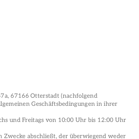
 67a, 67166 Otterstadt (nachfolgend
llgemeinen Geschäftsbedingungen in ihrer
hs und Freitags von 10:00 Uhr bis 12:00 Uhr
nem Zwecke abschließt, der überwiegend weder