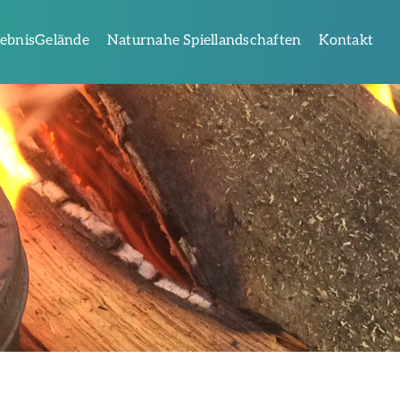
lebnisGelände
Naturnahe Spiellandschaften
Kontakt