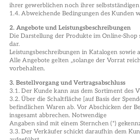
ihrer gewerblichen noch ihrer selbstständigen
1.4. Abweichende Bedingungen des Kunden werd
2. Angebote und Leistungsbeschreibungen
Die Darstellung der Produkte im Online-Shop 
dar.
Leistungsbeschreibungen in Katalogen sowie a
Alle Angebote gelten „solange der Vorrat reic
vorbehalten.
3. Bestellvorgang und Vertragsabschluss
3.1. Der Kunde kann aus dem Sortiment des 
3.2. Über die Schaltfläche [auf Basis der Sp
befindlichen Waren ab. Vor Abschicken der Be
insgesamt abbrechen. Notwendige
Angaben sind mit einem Sternchen (*) gekennz
3.3. Der Verkäufer schickt daraufhin dem Kun
aufgeführt