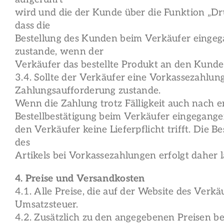
wird und die der Kunde über die Funktion „Dr
dass die
Bestellung des Kunden beim Verkäufer eingeg
zustande, wenn der
Verkäufer das bestellte Produkt an den Kund
3.4. Sollte der Verkäufer eine Vorkassezahlu
Zahlungsaufforderung zustande.
Wenn die Zahlung trotz Fälligkeit auch nach
Bestellbestätigung beim Verkäufer eingegangen 
den Verkäufer keine Lieferpflicht trifft. Die 
des
Artikels bei Vorkassezahlungen erfolgt daher 
4. Preise und Versandkosten
4.1. Alle Preise, die auf der Website des Verkä
Umsatzsteuer.
4.2. Zusätzlich zu den angegebenen Preisen 