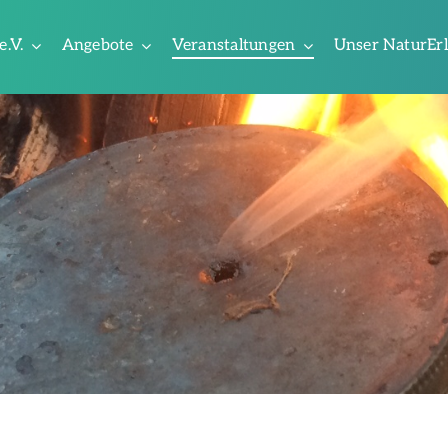
e.V.
Angebote
Veranstaltungen
Unser NaturEr