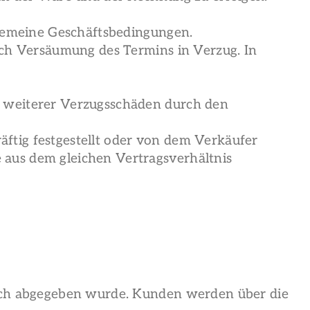
lgemeine Geschäftsbedingungen.
rch Versäumung des Termins in Verzug. In
g weiterer Verzugsschäden durch den
ftig festgestellt oder von dem Verkäufer
 aus dem gleichen Vertragsverhältnis
lich abgegeben wurde. Kunden werden über die