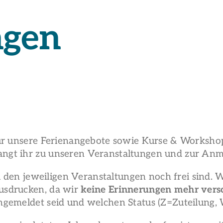
ngen
r unsere Ferienangebote sowie Kurse & Workshops 
angt ihr zu unseren Veranstaltungen und zur Anm
i den jeweiligen Veranstaltungen noch frei sind. 
usdrucken, da wir
keine Erinnerungen mehr vers
gemeldet seid und welchen Status (Z=Zuteilung, W