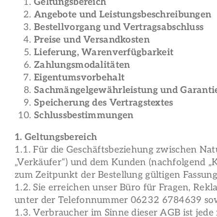
Geltungsbereich
Angebote und Leistungsbeschreibungen
Bestellvorgang und Vertragsabschluss
Preise und Versandkosten
Lieferung, Warenverfügbarkeit
Zahlungsmodalitäten
Eigentumsvorbehalt
Sachmängelgewährleistung und Garanti
Speicherung des Vertragstextes
Schlussbestimmungen
1. Geltungsbereich
1.1. Für die Geschäftsbeziehung zwischen Natu
„Verkäufer“) und dem Kunden (nachfolgend „K
zum Zeitpunkt der Bestellung gültigen Fassung
1.2. Sie erreichen unser Büro für Fragen, Re
unter der Telefonnummer 06232 6784639 sow
1.3. Verbraucher im Sinne dieser AGB ist jede