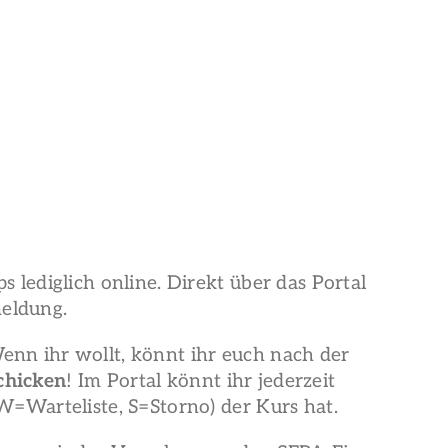
lediglich online. Direkt über das Portal
eldung.
Wenn ihr wollt, könnt ihr euch nach der
chicken
! Im Portal könnt ihr jederzeit
=Warteliste, S=Storno) der Kurs hat.