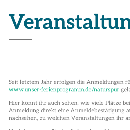
Veranstaltu
Seit letztem Jahr erfolgen die Anmeldungen fü
www.unser-ferienprogramm.de/naturspur
gel
Hier könnt ihr auch sehen, wie viele Plätze be
Anmeldung direkt eine Anmeldebestätigung a
nachsehen, zu welchen Veranstaltungen ihr an