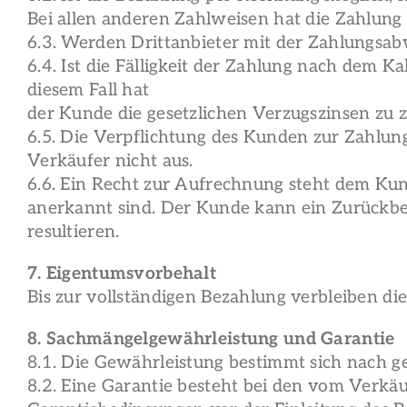
Bei allen anderen Zahlweisen hat die Zahlung
6.3. Werden Drittanbieter mit der Zahlungsab
6.4. Ist die Fälligkeit der Zahlung nach dem
diesem Fall hat
der Kunde die gesetzlichen Verzugszinsen zu z
6.5. Die Verpflichtung des Kunden zur Zahlu
Verkäufer nicht aus.
6.6. Ein Recht zur Aufrechnung steht dem Kun
anerkannt sind. Der Kunde kann ein Zurückbe
resultieren.
7. Eigentumsvorbehalt
Bis zur vollständigen Bezahlung verbleiben di
8. Sachmängelgewährleistung und Garantie
8.1. Die Gewährleistung bestimmt sich nach ge
8.2. Eine Garantie besteht bei den vom Verk