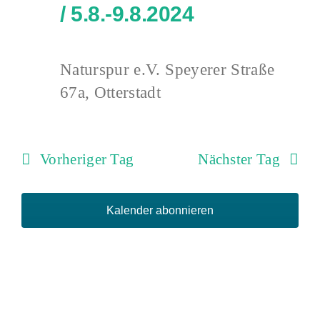
2024
/ 5.8.-9.8.2024
Naturspur e.V.
Speyerer Straße
67a, Otterstadt
Vorheriger Tag
Nächster Tag
Kalender abonnieren