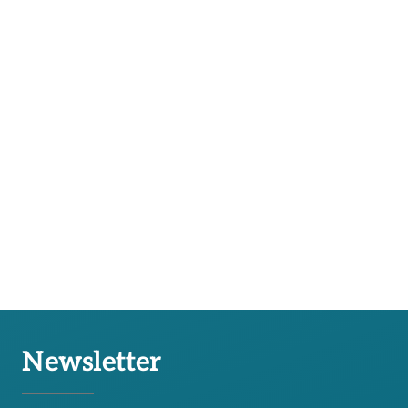
Newsletter