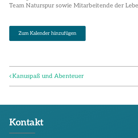
Team Naturspur sowie Mitarbeitende der Le
Zum Kalender hinzufügen
Kanuspaß und Abenteuer
Kontakt