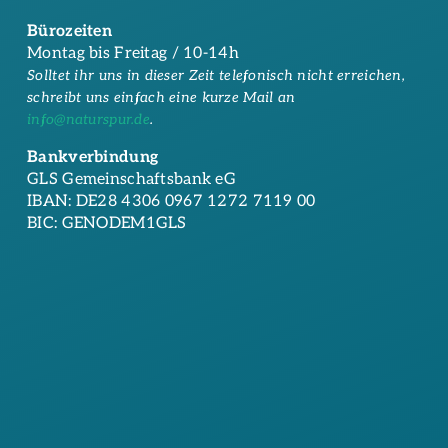
Bürozeiten
Montag bis Freitag / 10-14h
Solltet ihr uns in dieser Zeit telefonisch nicht erreichen,
schreibt uns einfach eine kurze Mail an
info@naturspur.de
.
Bankverbindung
GLS Gemeinschaftsbank eG
IBAN: DE28 4306 0967 1272 7119 00
BIC: GENODEM1GLS