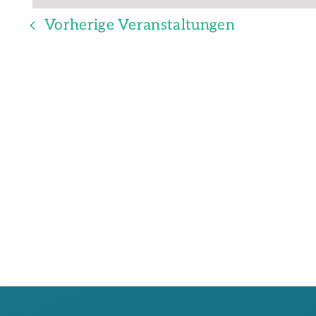
Vorherige
Veranstaltungen