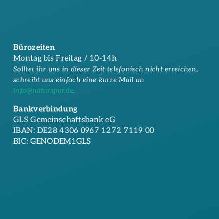
Bürozeiten
Montag bis Freitag / 10-14h
Solltet ihr uns in dieser Zeit telefonisch nicht erreichen,
schreibt uns einfach eine kurze Mail an
info@naturspur.de
.
Bankverbindung
GLS Gemeinschaftsbank eG
IBAN: DE28 4306 0967 1272 7119 00
BIC: GENODEM1GLS