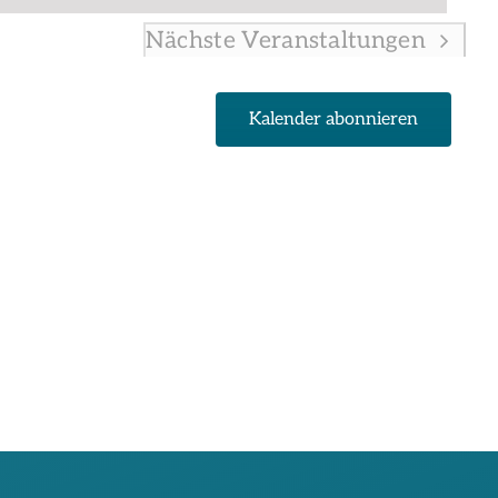
Nächste
Veranstaltungen
Kalender abonnieren