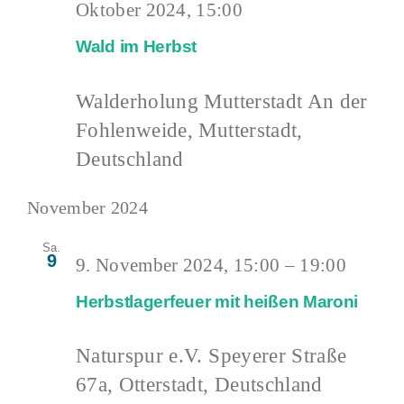
Oktober 2024, 15:00
Wald im Herbst
Walderholung Mutterstadt
An der
Fohlenweide, Mutterstadt,
Deutschland
November 2024
Sa.
9
9. November 2024, 15:00
–
19:00
Herbstlagerfeuer mit heißen Maroni
Naturspur e.V.
Speyerer Straße
67a, Otterstadt, Deutschland