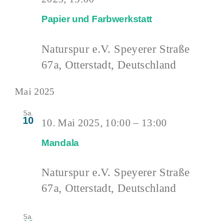
Papier und Farbwerkstatt
Naturspur e.V.
Speyerer Straße
67a, Otterstadt, Deutschland
Mai 2025
Sa.
10
10. Mai 2025, 10:00
–
13:00
Mandala
Naturspur e.V.
Speyerer Straße
67a, Otterstadt, Deutschland
Sa.