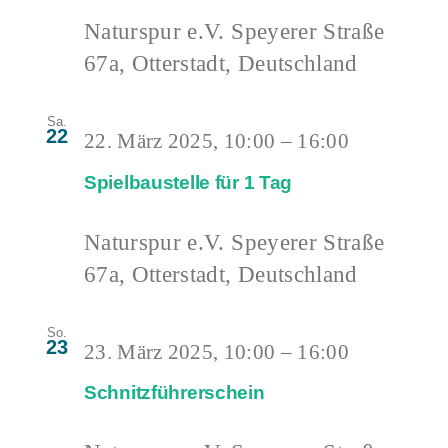
Naturspur e.V.
Speyerer Straße
67a, Otterstadt, Deutschland
Sa.
22
22. März 2025, 10:00
–
16:00
Spielbaustelle für 1 Tag
Naturspur e.V.
Speyerer Straße
67a, Otterstadt, Deutschland
So.
23
23. März 2025, 10:00
–
16:00
Schnitzführerschein