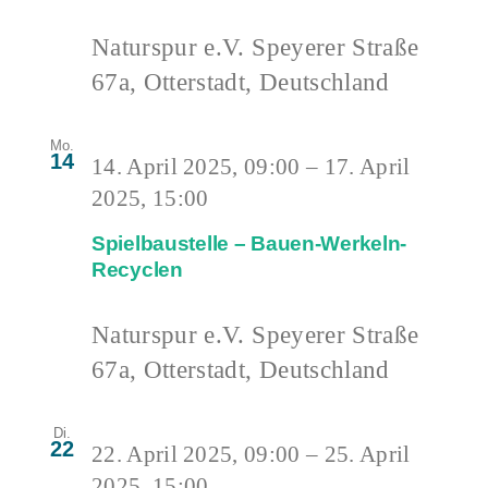
Naturspur e.V.
Speyerer Straße
67a, Otterstadt, Deutschland
Mo.
14
14. April 2025, 09:00
–
17. April
2025, 15:00
Spielbaustelle – Bauen-Werkeln-
Recyclen
Naturspur e.V.
Speyerer Straße
67a, Otterstadt, Deutschland
Di.
22
22. April 2025, 09:00
–
25. April
2025, 15:00