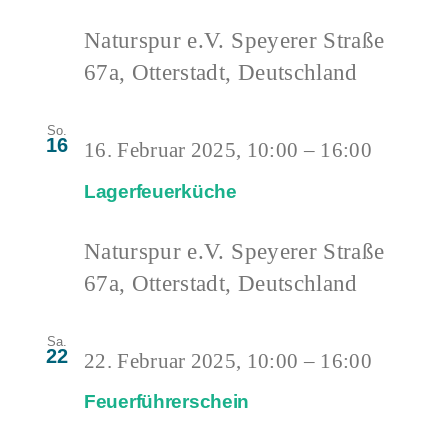
Naturspur e.V.
Speyerer Straße
67a, Otterstadt, Deutschland
So.
16
16. Februar 2025, 10:00
–
16:00
Lagerfeuerküche
Naturspur e.V.
Speyerer Straße
67a, Otterstadt, Deutschland
Sa.
22
22. Februar 2025, 10:00
–
16:00
Feuerführerschein