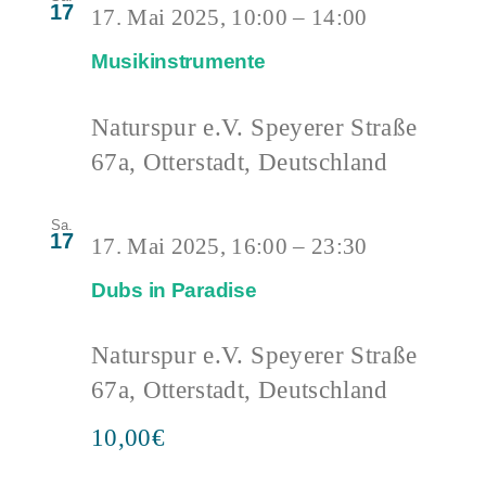
17
17. Mai 2025, 10:00
–
14:00
Musikinstrumente
Naturspur e.V.
Speyerer Straße
67a, Otterstadt, Deutschland
Sa.
17
17. Mai 2025, 16:00
–
23:30
Dubs in Paradise
Naturspur e.V.
Speyerer Straße
67a, Otterstadt, Deutschland
10,00€