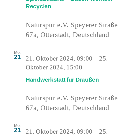
Recyclen
Naturspur e.V.
Speyerer Straße
67a, Otterstadt, Deutschland
Mo.
21
21. Oktober 2024, 09:00
–
25.
Oktober 2024, 15:00
Handwerkstatt für Draußen
Naturspur e.V.
Speyerer Straße
67a, Otterstadt, Deutschland
Mo.
21
21. Oktober 2024, 09:00
–
25.