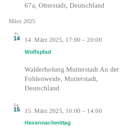
67a, Otterstadt, Deutschland
März 2025
Fr.
14
14. März 2025, 17:00
–
20:00
Wolfspfad
Walderholung Mutterstadt
An der
Fohlenweide, Mutterstadt,
Deutschland
Sa.
15
15. März 2025, 10:00
–
14:00
Hexennachmittag