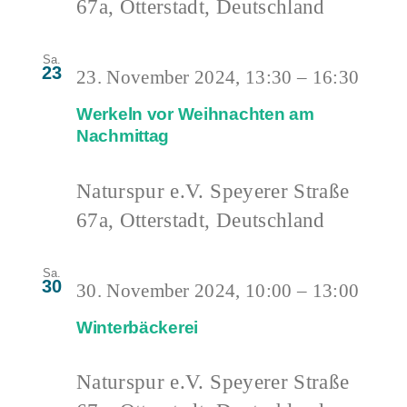
67a, Otterstadt, Deutschland
Sa.
23
23. November 2024, 13:30
–
16:30
Werkeln vor Weihnachten am
Nachmittag
Naturspur e.V.
Speyerer Straße
67a, Otterstadt, Deutschland
Sa.
30
30. November 2024, 10:00
–
13:00
Winterbäckerei
Naturspur e.V.
Speyerer Straße