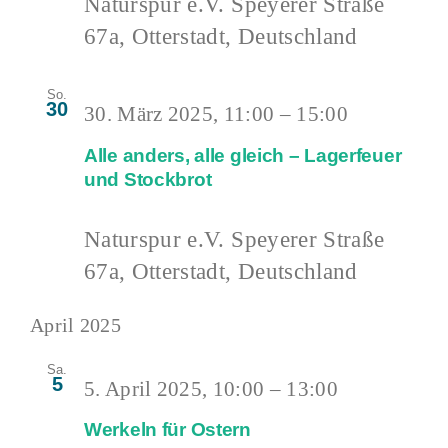
Naturspur e.V.
Speyerer Straße
67a, Otterstadt, Deutschland
So.
30
30. März 2025, 11:00
–
15:00
Alle anders, alle gleich – Lagerfeuer
und Stockbrot
Naturspur e.V.
Speyerer Straße
67a, Otterstadt, Deutschland
April 2025
Sa.
5
5. April 2025, 10:00
–
13:00
Werkeln für Ostern