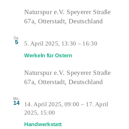
Naturspur e.V.
Speyerer Straße
67a, Otterstadt, Deutschland
Sa.
5
5. April 2025, 13:30
–
16:30
Werkeln für Ostern
Naturspur e.V.
Speyerer Straße
67a, Otterstadt, Deutschland
Mo.
14
14. April 2025, 09:00
–
17. April
2025, 15:00
Handwerkstatt