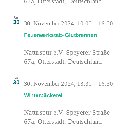
67a, Otterstadt, Deutschland
Sa.
30
30. November 2024, 10:00
–
16:00
Feuerwerkstatt- Glutbrennen
Naturspur e.V.
Speyerer Straße
67a, Otterstadt, Deutschland
Sa.
30
30. November 2024, 13:30
–
16:30
Winterbäckerei
Naturspur e.V.
Speyerer Straße
67a, Otterstadt, Deutschland