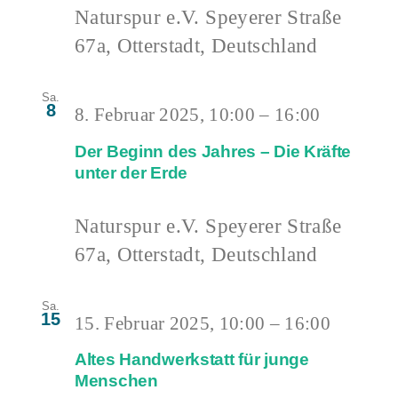
Naturspur e.V.
Speyerer Straße
67a, Otterstadt, Deutschland
Sa.
8
8. Februar 2025, 10:00
–
16:00
Der Beginn des Jahres – Die Kräfte
unter der Erde
Naturspur e.V.
Speyerer Straße
67a, Otterstadt, Deutschland
Sa.
15
15. Februar 2025, 10:00
–
16:00
Altes Handwerkstatt für junge
Menschen