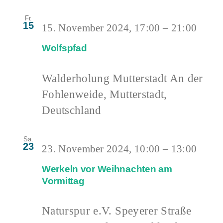
Fr.
15
15. November 2024, 17:00
–
21:00
Wolfspfad
Walderholung Mutterstadt
An der
Fohlenweide, Mutterstadt,
Deutschland
Sa.
23
23. November 2024, 10:00
–
13:00
Werkeln vor Weihnachten am
Vormittag
Naturspur e.V.
Speyerer Straße