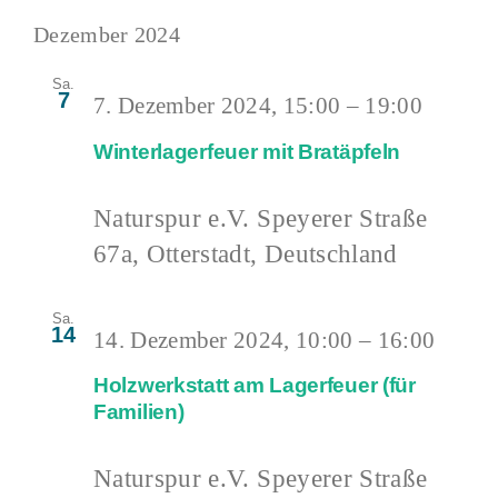
Dezember 2024
Sa.
7
7. Dezember 2024, 15:00
–
19:00
Winterlagerfeuer mit Bratäpfeln
Naturspur e.V.
Speyerer Straße
67a, Otterstadt, Deutschland
Sa.
14
14. Dezember 2024, 10:00
–
16:00
Holzwerkstatt am Lagerfeuer (für
Familien)
Naturspur e.V.
Speyerer Straße