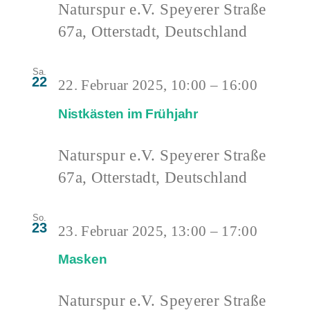
Naturspur e.V.
Speyerer Straße
67a, Otterstadt, Deutschland
Sa.
22
22. Februar 2025, 10:00
–
16:00
Nistkästen im Frühjahr
Naturspur e.V.
Speyerer Straße
67a, Otterstadt, Deutschland
So.
23
23. Februar 2025, 13:00
–
17:00
Masken
Naturspur e.V.
Speyerer Straße