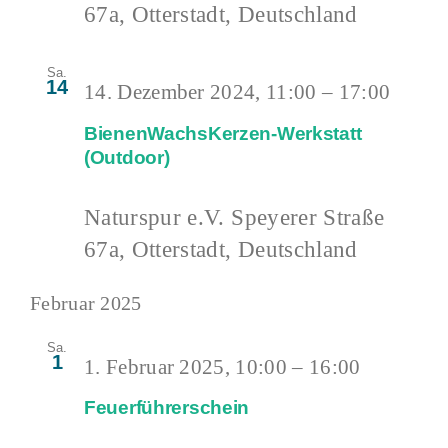
67a, Otterstadt, Deutschland
Sa.
14
14. Dezember 2024, 11:00
–
17:00
BienenWachsKerzen-Werkstatt
(Outdoor)
Naturspur e.V.
Speyerer Straße
67a, Otterstadt, Deutschland
Februar 2025
Sa.
1
1. Februar 2025, 10:00
–
16:00
Feuerführerschein