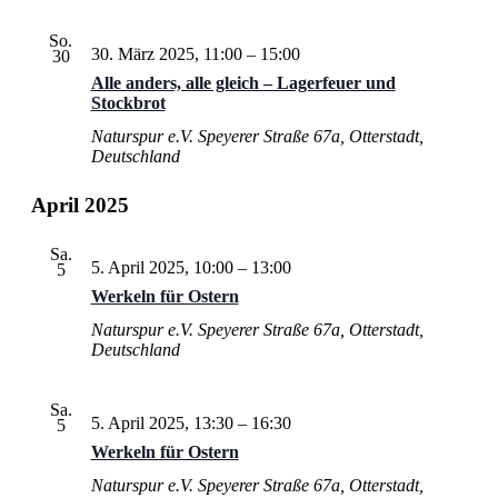
So.
30. März 2025, 11:00
–
15:00
30
Alle anders, alle gleich – Lagerfeuer und
Stockbrot
Naturspur e.V.
Speyerer Straße 67a, Otterstadt,
Deutschland
April 2025
Sa.
5. April 2025, 10:00
–
13:00
5
Werkeln für Ostern
Naturspur e.V.
Speyerer Straße 67a, Otterstadt,
Deutschland
Sa.
5. April 2025, 13:30
–
16:30
5
Werkeln für Ostern
Naturspur e.V.
Speyerer Straße 67a, Otterstadt,