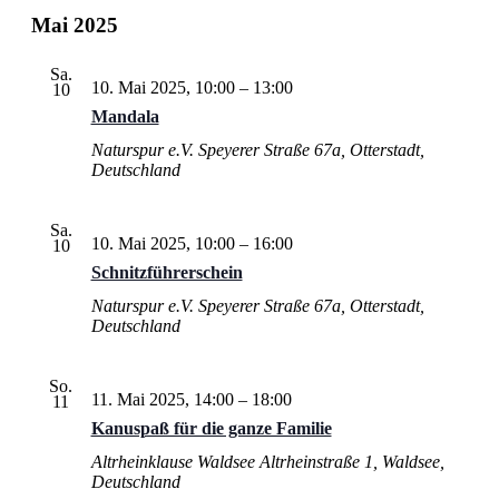
Mai 2025
Sa.
10. Mai 2025, 10:00
–
13:00
10
Mandala
Naturspur e.V.
Speyerer Straße 67a, Otterstadt,
Deutschland
Sa.
10. Mai 2025, 10:00
–
16:00
10
Schnitzführerschein
Naturspur e.V.
Speyerer Straße 67a, Otterstadt,
Deutschland
So.
11. Mai 2025, 14:00
–
18:00
11
Kanuspaß für die ganze Familie
Altrheinklause Waldsee
Altrheinstraße 1, Waldsee,
Deutschland