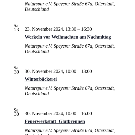
Naturspur e.V.
Speyerer Straße 67a, Otterstadt,
Deutschland
Sa.
23. November 2024, 13:30
–
16:30
23
Werkeln vor Weihnachten am Nachmittag
Naturspur e.V.
Speyerer Straße 67a, Otterstadt,
Deutschland
Sa.
30. November 2024, 10:00
–
13:00
30
Winterbäckerei
Naturspur e.V.
Speyerer Straße 67a, Otterstadt,
Deutschland
Sa.
30. November 2024, 10:00
–
16:00
30
Feuerwerkstatt- Glutbrennen
Naturspur e.V.
Speyerer Straße 67a, Otterstadt,