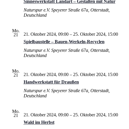
Sinneswerkstatt Landart – Gestalten mit Natur
Naturspur e.V.
Speyerer Straße 67a, Otterstadt,
Deutschland
Mo.
21. Oktober 2024, 09:00
–
25. Oktober 2024, 15:00
21
Spielbaustelle – Bauen-Werkeln-Recyclen
Naturspur e.V.
Speyerer Straße 67a, Otterstadt,
Deutschland
Mo.
21. Oktober 2024, 09:00
–
25. Oktober 2024, 15:00
21
Handwerkstatt für Draußen
Naturspur e.V.
Speyerer Straße 67a, Otterstadt,
Deutschland
Mo.
21. Oktober 2024, 09:00
–
25. Oktober 2024, 15:00
21
Wald im Herbst