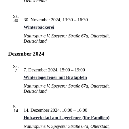
Deutschland
Sa.
30. November 2024, 13:30
–
16:30
30
Winterbäckerei
Naturspur e.V.
Speyerer Straße 67a, Otterstadt,
Deutschland
Dezember 2024
Sa.
7. Dezember 2024, 15:00
–
19:00
7
Winterlagerfeuer mit Bratäpfeln
Naturspur e.V.
Speyerer Straße 67a, Otterstadt,
Deutschland
Sa.
14. Dezember 2024, 10:00
–
16:00
14
Holzwerkstatt am Lagerfeuer (für Familien)
Naturspur e.V.
Speyerer Straße 67a, Otterstadt,