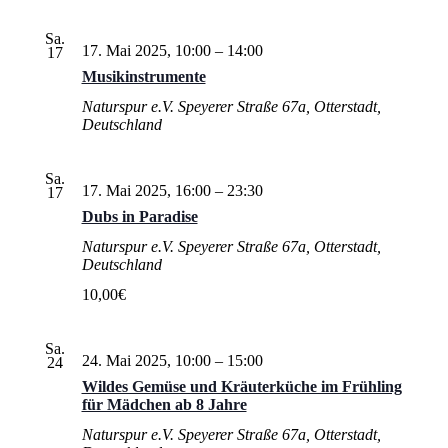
Sa.
17. Mai 2025, 10:00
–
14:00
17
Musikinstrumente
Naturspur e.V.
Speyerer Straße 67a, Otterstadt,
Deutschland
Sa.
17. Mai 2025, 16:00
–
23:30
17
Dubs in Paradise
Naturspur e.V.
Speyerer Straße 67a, Otterstadt,
Deutschland
10,00€
Sa.
24. Mai 2025, 10:00
–
15:00
24
Wildes Gemüse und Kräuterküche im Frühling
für Mädchen ab 8 Jahre
Naturspur e.V.
Speyerer Straße 67a, Otterstadt,