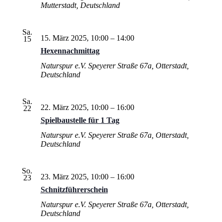
Mutterstadt, Deutschland
Sa.
15. März 2025, 10:00
–
14:00
15
Hexennachmittag
Naturspur e.V.
Speyerer Straße 67a, Otterstadt,
Deutschland
Sa.
22. März 2025, 10:00
–
16:00
22
Spielbaustelle für 1 Tag
Naturspur e.V.
Speyerer Straße 67a, Otterstadt,
Deutschland
So.
23. März 2025, 10:00
–
16:00
23
Schnitzführerschein
Naturspur e.V.
Speyerer Straße 67a, Otterstadt,
Deutschland