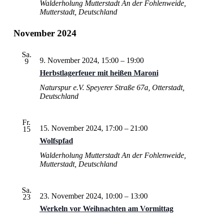
Walderholung Mutterstadt
An der Fohlenweide,
Mutterstadt, Deutschland
November 2024
Sa.
9. November 2024, 15:00
–
19:00
9
Herbstlagerfeuer mit heißen Maroni
Naturspur e.V.
Speyerer Straße 67a, Otterstadt,
Deutschland
Fr.
15. November 2024, 17:00
–
21:00
15
Wolfspfad
Walderholung Mutterstadt
An der Fohlenweide,
Mutterstadt, Deutschland
Sa.
23. November 2024, 10:00
–
13:00
23
Werkeln vor Weihnachten am Vormittag