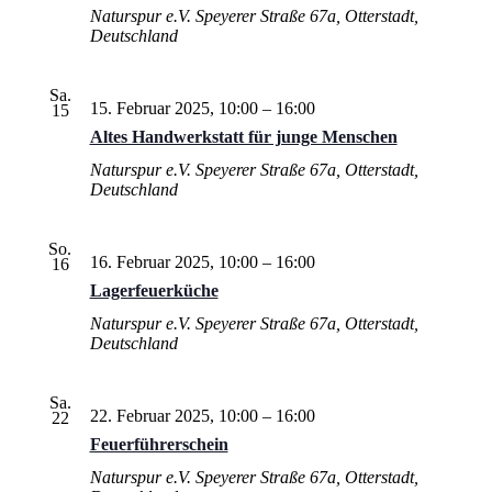
Naturspur e.V.
Speyerer Straße 67a, Otterstadt,
Deutschland
Sa.
15. Februar 2025, 10:00
–
16:00
15
Altes Handwerkstatt für junge Menschen
Naturspur e.V.
Speyerer Straße 67a, Otterstadt,
Deutschland
So.
16. Februar 2025, 10:00
–
16:00
16
Lagerfeuerküche
Naturspur e.V.
Speyerer Straße 67a, Otterstadt,
Deutschland
Sa.
22. Februar 2025, 10:00
–
16:00
22
Feuerführerschein
Naturspur e.V.
Speyerer Straße 67a, Otterstadt,