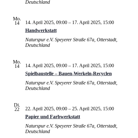
Deutschland
Mo.
14. April 2025, 09:00
–
17. April 2025, 15:00
14
Handwerkstatt
Naturspur e.V.
Speyerer Straße 67a, Otterstadt,
Deutschland
Mo.
14. April 2025, 09:00
–
17. April 2025, 15:00
14
Spielbaustelle – Bauen-Werkeln-Recyclen
Naturspur e.V.
Speyerer Straße 67a, Otterstadt,
Deutschland
Di.
22. April 2025, 09:00
–
25. April 2025, 15:00
22
Papier und Farbwerkstatt
Naturspur e.V.
Speyerer Straße 67a, Otterstadt,
Deutschland