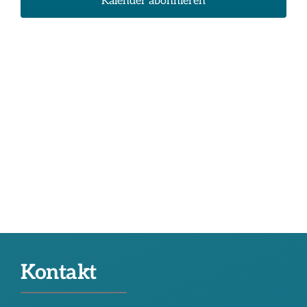
Kalender abonnieren
Naviga
Kontakt