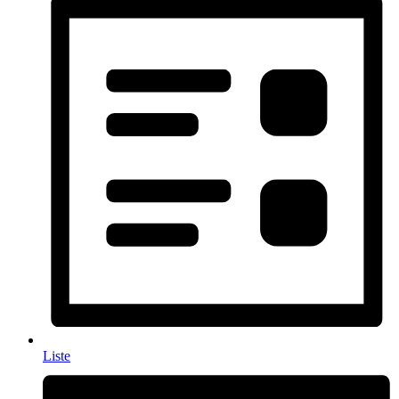
Liste