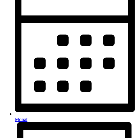
Monat