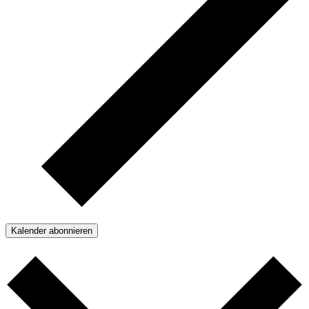
Kalender abonnieren