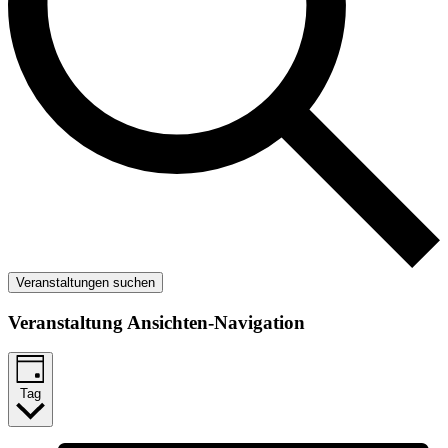
Veranstaltungen suchen
Veranstaltung Ansichten-Navigation
Tag