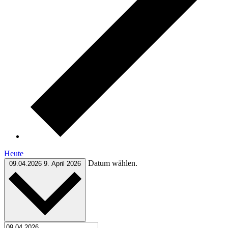
Heute
Datum wählen.
09.04.2026
9. April 2026