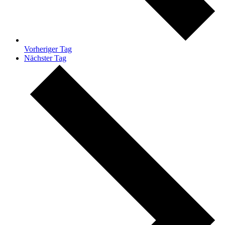
Vorheriger Tag
Nächster Tag