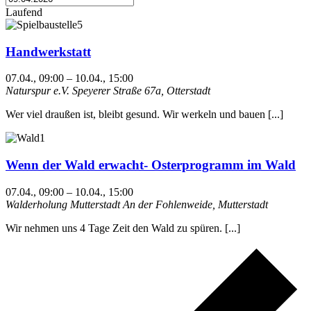
Laufend
Handwerkstatt
07.04., 09:00
–
10.04., 15:00
Naturspur e.V.
Speyerer Straße 67a, Otterstadt
Wer viel draußen ist, bleibt gesund. Wir werkeln und bauen [...]
Wenn der Wald erwacht- Osterprogramm im Wald
07.04., 09:00
–
10.04., 15:00
Walderholung Mutterstadt
An der Fohlenweide, Mutterstadt
Wir nehmen uns 4 Tage Zeit den Wald zu spüren. [...]