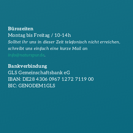
Bürozeiten
Montag bis Freitag / 10-14h
Solltet ihr uns in dieser Zeit telefonisch nicht erreichen,
schreibt uns einfach eine kurze Mail an
info@naturspur.de
.
Bankverbindung
GLS Gemeinschaftsbank eG
IBAN: DE28 4306 0967 1272 7119 00
BIC: GENODEM1GLS