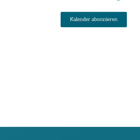
Kalender abonnieren