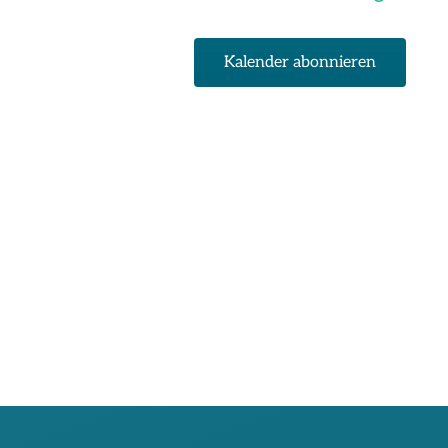
Kalender abonnieren