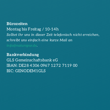
Bürozeiten
Montag bis Freitag / 10-14h
Solltet ihr uns in dieser Zeit telefonisch nicht erreichen,
schreibt uns einfach eine kurze Mail an
info@naturspur.de
.
Bankverbindung
GLS Gemeinschaftsbank eG
IBAN: DE28 4306 0967 1272 7119 00
BIC: GENODEM1GLS