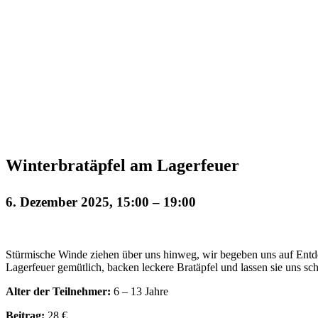
Winterbratäpfel am Lagerfeuer
6. Dezember 2025, 15:00
–
19:00
Stürmische Winde ziehen über uns hinweg, wir begeben uns auf Entd
Lagerfeuer gemütlich, backen leckere Bratäpfel und lassen sie uns s
Alter der Teilnehmer:
6 – 13 Jahre
Beitrag:
28 €