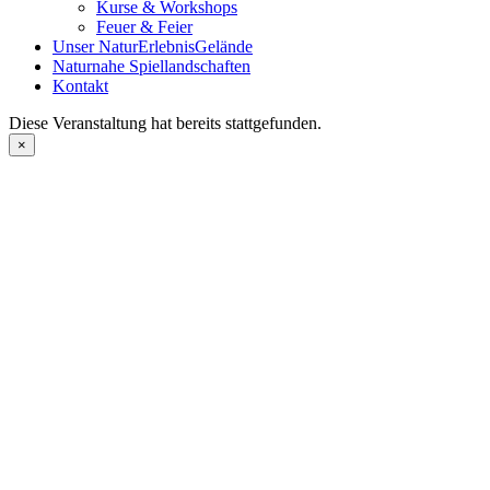
Kurse & Workshops
Feuer & Feier
Unser NaturErlebnisGelände
Naturnahe Spiellandschaften
Kontakt
Diese Veranstaltung hat bereits stattgefunden.
×