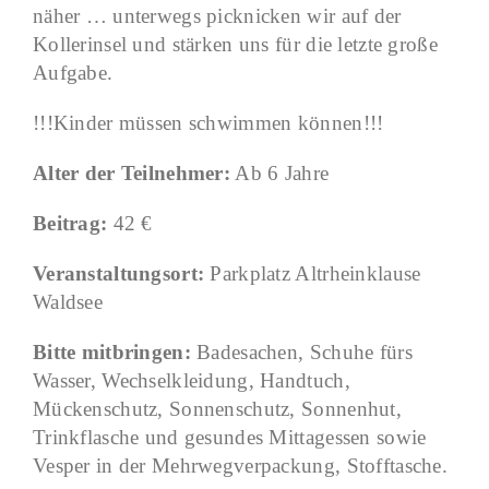
näher … unterwegs picknicken wir auf der
Kollerinsel und stärken uns für die letzte große
Aufgabe.
!!!Kinder müssen schwimmen können!!!
Alter der Teilnehmer:
Ab 6 Jahre
Beitrag:
42 €
Veranstaltungsort:
Parkplatz Altrheinklause
Waldsee
Bitte mitbringen:
Badesachen, Schuhe fürs
Wasser, Wechselkleidung, Handtuch,
Mückenschutz, Sonnenschutz, Sonnenhut,
Trinkflasche und gesundes Mittagessen sowie
Vesper in der Mehrwegverpackung, Stofftasche.