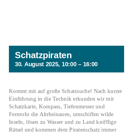
Schatzpiraten
30. August 2025, 10:00
–
16:00
Kommt mit auf große Schatzsuche! Nach kurzer
Einführung in die Technik erkunden wir mit
Schatzkarte, Kompass, Tiefenmesser und
Fernrohr die Altrheinauen, umschiffen wilde
Inseln, lösen zu Wasser und zu Land knifflige
Rätsel und kommen dem Piratenschatz immer