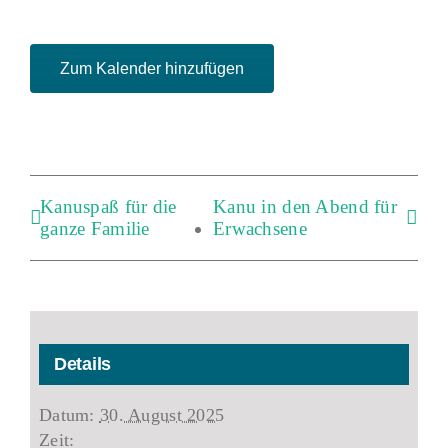
Zum Kalender hinzufügen
Kanuspaß für die
Kanu in den Abend für
ganze Familie
Erwachsene
Details
Datum:
30. August 2025
Zeit: