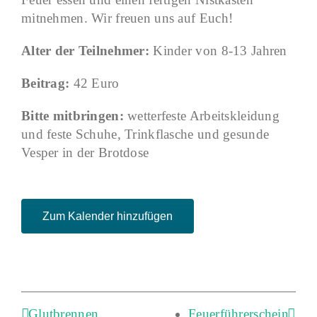
mitnehmen. Wir freuen uns auf Euch!
Alter der Teilnehmer:
Kinder von 8-13 Jahren
Beitrag:
42 Euro
Bitte mitbringen:
wetterfeste Arbeitskleidung
und feste Schuhe, Trinkflasche und gesunde
Vesper in der Brotdose
Zum Kalender hinzufügen
Glutbrennen
Feuerführerschein