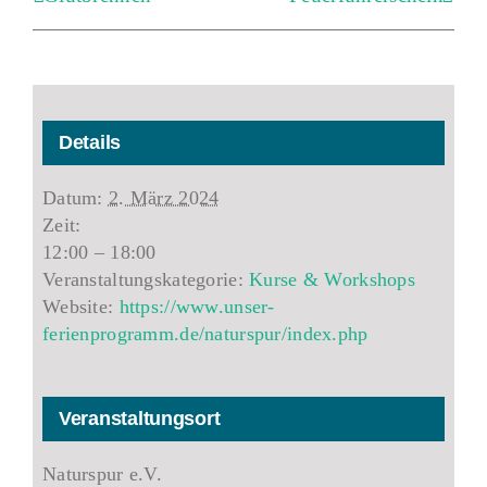
Details
Datum:
2. März 2024
Zeit:
12:00 – 18:00
Veranstaltungskategorie:
Kurse & Workshops
Website:
https://www.unser-
ferienprogramm.de/naturspur/index.php
Veranstaltungsort
Naturspur e.V.