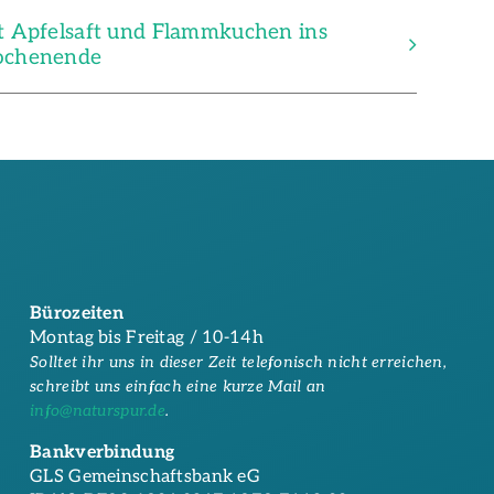
t Apfelsaft und Flammkuchen ins
chenende
Bürozeiten
Montag bis Freitag / 10-14h
Solltet ihr uns in dieser Zeit telefonisch nicht erreichen,
schreibt uns einfach eine kurze Mail an
info@naturspur.de
.
Bankverbindung
GLS Gemeinschaftsbank eG