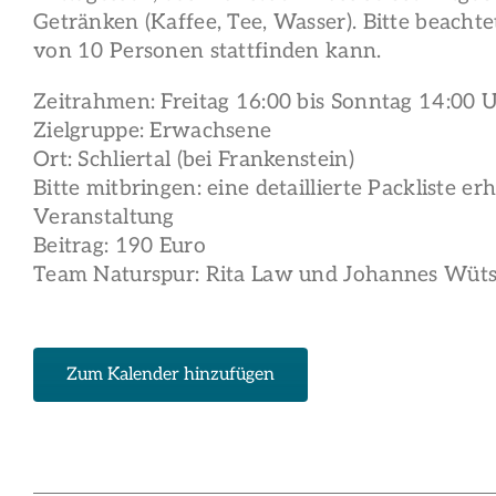
Getränken (Kaffee, Tee, Wasser). Bitte beachte
von 10 Personen stattfinden kann.
Zeitrahmen: Freitag 16:00 bis Sonntag 14:00 
Zielgruppe: Erwachsene
Ort: Schliertal (bei Frankenstein)
Bitte mitbringen: eine detaillierte Packliste er
Veranstaltung
Beitrag: 190 Euro
Team Naturspur: Rita Law und Johannes Wüt
Zum Kalender hinzufügen