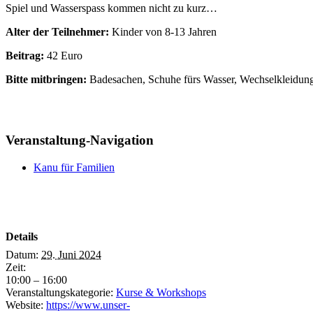
Spiel und Wasserspass kommen nicht zu kurz…
Alter der Teilnehmer:
Kinder von 8-13 Jahren
Beitrag:
42 Euro
Bitte mitbringen:
Badesachen, Schuhe fürs Wasser, Wechselkleidun
Veranstaltung-Navigation
Kanu für Familien
Details
Datum:
29. Juni 2024
Zeit:
10:00 – 16:00
Veranstaltungskategorie:
Kurse & Workshops
Website:
https://www.unser-