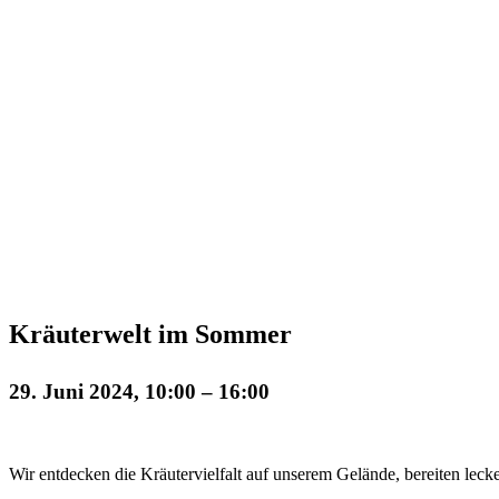
Kräuterwelt im Sommer
29. Juni 2024, 10:00
–
16:00
Wir entdecken die Kräutervielfalt auf unserem Gelände, bereiten le