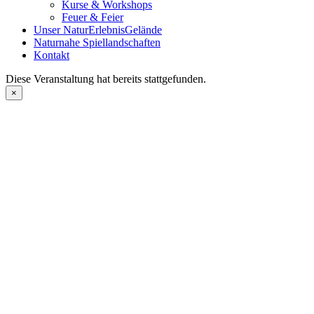
Kurse & Workshops
Feuer & Feier
Unser NaturErlebnisGelände
Naturnahe Spiellandschaften
Kontakt
Diese Veranstaltung hat bereits stattgefunden.
×