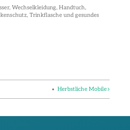
sser, Wechselkleidung, Handtuch,
kenschutz, Trinkflasche und gesundes
Herbstliche Mobile