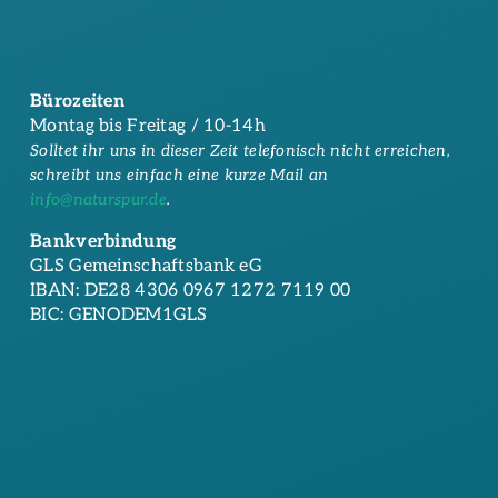
Bürozeiten
Montag bis Freitag / 10-14h
Solltet ihr uns in dieser Zeit telefonisch nicht erreichen,
schreibt uns einfach eine kurze Mail an
info@naturspur.de
.
Bankverbindung
GLS Gemeinschaftsbank eG
IBAN: DE28 4306 0967 1272 7119 00
BIC: GENODEM1GLS