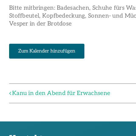
Bitte mitbringen: Badesachen, Schuhe fürs Wa
Stoffbeutel, Kopfbedeckung, Sonnen- und Müc
Vesper in der Brotdose
Zum Kalender hinzufügen
Kanu in den Abend für Erwachsene