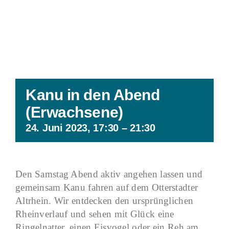
Kanu in den Abend
(Erwachsene)
24. Juni 2023, 17:30
–
21:30
Den Samstag Abend aktiv angehen lassen und
gemeinsam Kanu fahren auf dem Otterstadter
Altrhein. Wir entdecken den ursprünglichen
Rheinverlauf und sehen mit Glück eine
Ringelnatter, einen Eisvogel oder ein Reh am