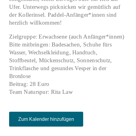
Ufer. Unterwegs picknicken wir gemütlich auf
der Kollerinsel. Paddel-Anfänger*innen sind
herzlich willkommen!
Zielgruppe: Erwachsene (auch Anfänger*innen)
Bitte mitbringen: Badesachen, Schuhe fürs
Wasser, Wechselkleidung, Handtuch,
Stoffbeutel, Mückenschutz, Sonnenschutz,
Trinkflasche und gesundes Vesper in der
Brotdose
Beitrag: 28 Euro
Team Naturspur: Rita Law
Zum Kalender hinzufügen