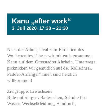
Kanu „after work“
3. Juli 2020, 17:30
–
21:30
Nach der Arbeit, ideal zum Einläuten des
Wochenendes, fahren wir mit euch zusammen
Kanu auf dem Otterstadter Altrhein. Unterwegs
picknicken wir gemütlich auf der Kollerinsel.
Paddel-Anfänger*innen sind herzlich
willkommen!
Zielgruppe: Erwachsene
Bitte mitbringen: Badesachen, Schuhe fürs
Wasser, Wechselkleidung, Handtuch,