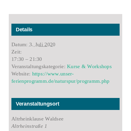
Details
Datum:
3. Juli 2020
Zeit:
17:30 – 21:30
Veranstaltungskategorie:
Kurse & Workshops
Website:
https://www.unser-
ferienprogramm.de/naturspur/programm.php
Veranstaltungsort
Altrheinklause Waldsee
Altrheinstraße 1