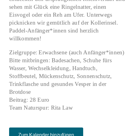
sehen mit Glück eine Ringelnatter, einen
Eisvogel oder ein Reh am Ufer. Unterwegs
picknicken wir gemütlich auf der Kollerinsel.
Paddel-Anfänger*innen sind herzlich
willkommen!
Zielgruppe: Erwachsene (auch Anfänger*innen)
Bitte mitbringen: Badesachen, Schuhe fürs
Wasser, Wechselkleidung, Handtuch,
Stoffbeutel, Mückenschutz, Sonnenschutz,
Trinkflasche und gesundes Vesper in der
Brotdose
Beitrag: 28 Euro
Team Naturspur: Rita Law
Zum Kalender hinzufügen