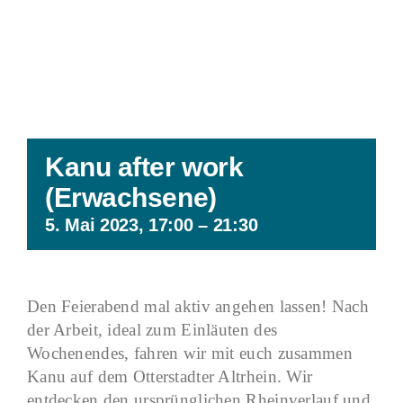
Kanu after work
(Erwachsene)
5. Mai 2023, 17:00
–
21:30
Den Feierabend mal aktiv angehen lassen! Nach
der Arbeit, ideal zum Einläuten des
Wochenendes, fahren wir mit euch zusammen
Kanu auf dem Otterstadter Altrhein. Wir
entdecken den ursprünglichen Rheinverlauf und