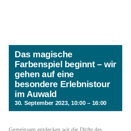
Das magische
Farbenspiel beginnt – wir
gehen auf eine
besondere Erlebnistour
im Auwald
30. September 2023, 10:00
–
16:00
Gemeinsam entdecken wir die Düfte des