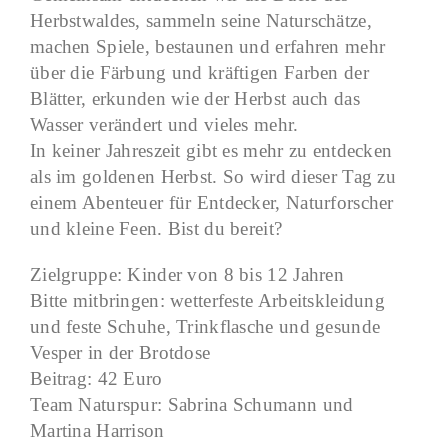
Herbstwaldes, sammeln seine Naturschätze,
machen Spiele, bestaunen und erfahren mehr
über die Färbung und kräftigen Farben der
Blätter, erkunden wie der Herbst auch das
Wasser verändert und vieles mehr.
In keiner Jahreszeit gibt es mehr zu entdecken
als im goldenen Herbst. So wird dieser Tag zu
einem Abenteuer für Entdecker, Naturforscher
und kleine Feen. Bist du bereit?
Zielgruppe: Kinder von 8 bis 12 Jahren
Bitte mitbringen: wetterfeste Arbeitskleidung
und feste Schuhe, Trinkflasche und gesunde
Vesper in der Brotdose
Beitrag: 42 Euro
Team Naturspur: Sabrina Schumann und
Martina Harrison