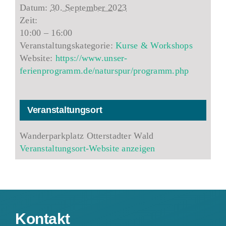
Datum:
30. September 2023
Zeit:
10:00 – 16:00
Veranstaltungskategorie:
Kurse & Workshops
Website:
https://www.unser-
ferienprogramm.de/naturspur/programm.php
Veranstaltungsort
Wanderparkplatz Otterstadter Wald
Veranstaltungsort-Website anzeigen
Kontakt