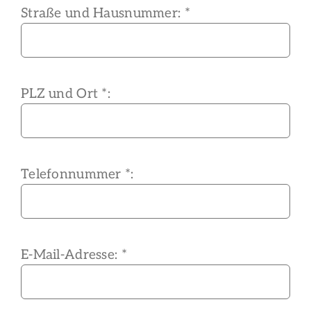
Straße und Hausnummer: *
PLZ und Ort *:
Telefonnummer *:
E-Mail-Adresse: *