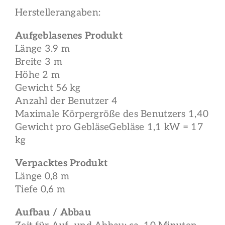
Herstellerangaben:
Aufgeblasenes Produkt
Länge 3.9 m
Breite 3 m
Höhe 2 m
Gewicht 56 kg
Anzahl der Benutzer 4
Maximale Körpergröße des Benutzers 1,40
Gewicht pro GebläseGebläse 1,1 kW = 17
kg
Verpacktes Produkt
Länge 0,8 m
Tiefe 0,6 m
Aufbau / Abbau