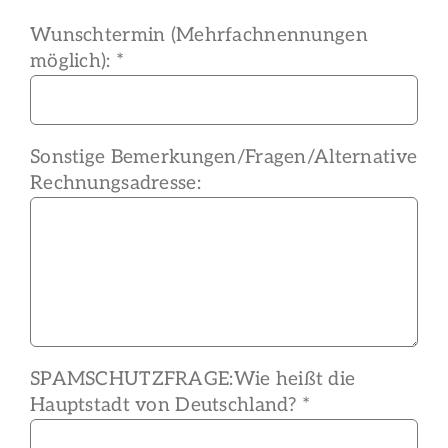
Wunschtermin (Mehrfachnennungen
möglich): *
Sonstige Bemerkungen/Fragen/Alternative
Rechnungsadresse:
SPAMSCHUTZFRAGE:
Wie heißt die
Hauptstadt von Deutschland? *