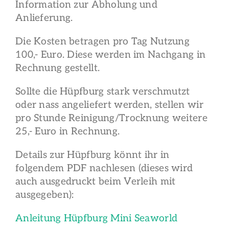
Information zur Abholung und
Anlieferung.
Die Kosten betragen pro Tag Nutzung
100,- Euro. Diese werden im Nachgang in
Rechnung gestellt.
Sollte die Hüpfburg stark verschmutzt
oder nass angeliefert werden, stellen wir
pro Stunde Reinigung/Trocknung weitere
25,- Euro in Rechnung.
Details zur Hüpfburg könnt ihr in
folgendem PDF nachlesen (dieses wird
auch ausgedruckt beim Verleih mit
ausgegeben):
Anleitung Hüpfburg Mini Seaworld