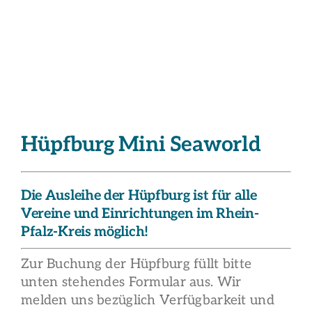
Hüpfburg Mini Seaworld
Die Ausleihe der Hüpfburg ist für alle
Vereine und Einrichtungen im Rhein-
Pfalz-Kreis möglich!
Zur Buchung der Hüpfburg füllt bitte
unten stehendes Formular aus. Wir
melden uns bezüglich Verfügbarkeit und