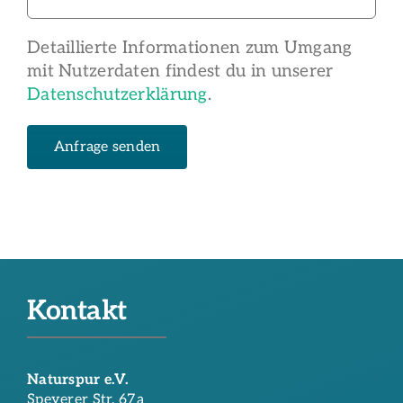
Detaillierte Informationen zum Umgang
mit Nutzerdaten findest du in unserer
Datenschutzerklärung
.
Kontakt
Naturspur e.V.
Speyerer Str. 67a