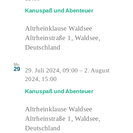
Kanuspaß und Abenteuer
Altrheinklause Waldsee
Altrheinstraße 1, Waldsee,
Deutschland
Mo.
29
29. Juli 2024, 09:00
–
2. August
2024, 15:00
Kanuspaß und Abenteuer
Altrheinklause Waldsee
Altrheinstraße 1, Waldsee,
Deutschland