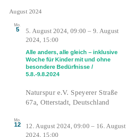
August 2024
Mo.
5
5. August 2024, 09:00
–
9. August
2024, 15:00
Alle anders, alle gleich – inklusive
Woche für Kinder mit und ohne
besondere Bedürfnisse /
5.8.-9.8.2024
Naturspur e.V.
Speyerer Straße
67a, Otterstadt, Deutschland
Mo.
12
12. August 2024, 09:00
–
16. August
2024, 15:00