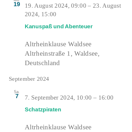
19
19. August 2024, 09:00
–
23. August
2024, 15:00
Kanuspaß und Abenteuer
Altrheinklause Waldsee
Altrheinstraße 1, Waldsee,
Deutschland
September 2024
Sa.
7
7. September 2024, 10:00
–
16:00
Schatzpiraten
Altrheinklause Waldsee