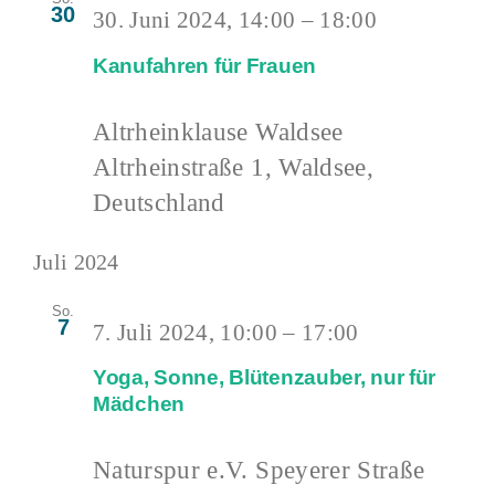
30
30. Juni 2024, 14:00
–
18:00
Kanufahren für Frauen
Altrheinklause Waldsee
Altrheinstraße 1, Waldsee,
Deutschland
Juli 2024
So.
7
7. Juli 2024, 10:00
–
17:00
Yoga, Sonne, Blütenzauber, nur für
Mädchen
Naturspur e.V.
Speyerer Straße