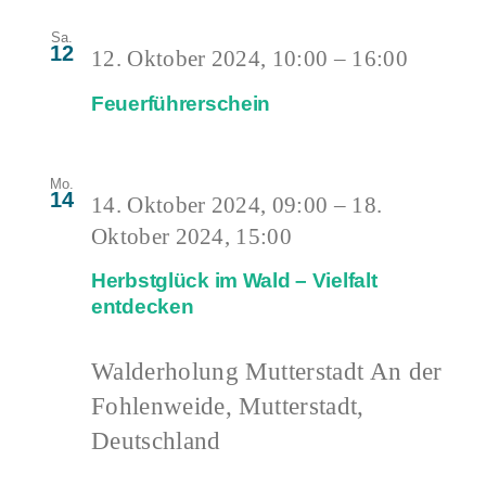
Sa.
12
12. Oktober 2024, 10:00
–
16:00
Feuerführerschein
Mo.
14
14. Oktober 2024, 09:00
–
18.
Oktober 2024, 15:00
Herbstglück im Wald – Vielfalt
entdecken
Walderholung Mutterstadt
An der
Fohlenweide, Mutterstadt,
Deutschland