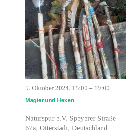
5. Oktober 2024, 15:00
–
19:00
Magier und Hexen
Naturspur e.V.
Speyerer Straße
67a, Otterstadt, Deutschland