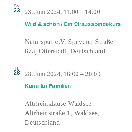
So.
23
23. Juni 2024, 11:00
–
14:00
Wild & schön / Ein Straussbindekurs
Naturspur e.V.
Speyerer Straße
67a, Otterstadt, Deutschland
Fr.
28
28. Juni 2024, 16:00
–
20:00
Kanu für Familien
Altrheinklause Waldsee
Altrheinstraße 1, Waldsee,
Deutschland