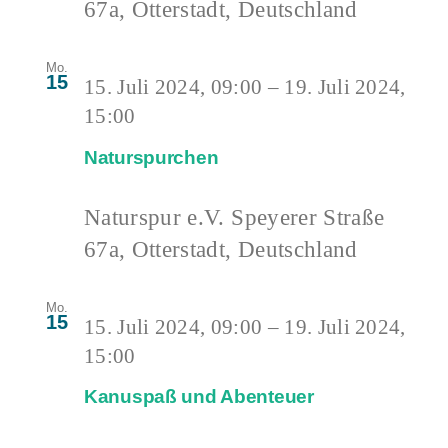
67a, Otterstadt, Deutschland
Mo.
15
15. Juli 2024, 09:00
–
19. Juli 2024,
15:00
Naturspurchen
Naturspur e.V.
Speyerer Straße
67a, Otterstadt, Deutschland
Mo.
15
15. Juli 2024, 09:00
–
19. Juli 2024,
15:00
Kanuspaß und Abenteuer