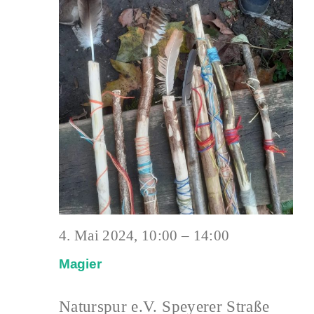
4. Mai 2024, 10:00
–
14:00
Magier
Naturspur e.V.
Speyerer Straße