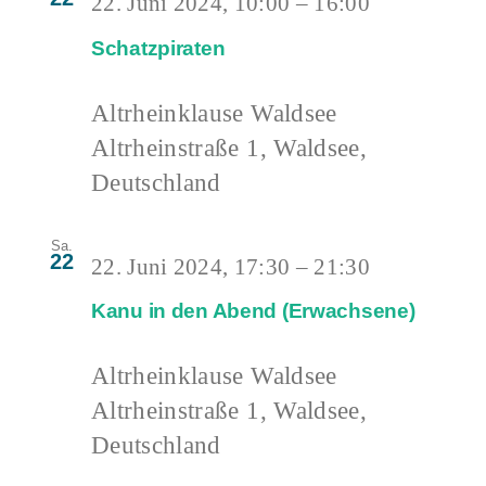
22. Juni 2024, 10:00
–
16:00
Schatzpiraten
Altrheinklause Waldsee
Altrheinstraße 1, Waldsee,
Deutschland
Sa.
22
22. Juni 2024, 17:30
–
21:30
Kanu in den Abend (Erwachsene)
Altrheinklause Waldsee
Altrheinstraße 1, Waldsee,
Deutschland