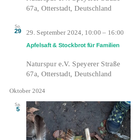
67a, Otterstadt, Deutschland
So.
29
29. September 2024, 10:00
–
16:00
Apfelsaft & Stockbrot für Familien
Naturspur e.V.
Speyerer Straße
67a, Otterstadt, Deutschland
Oktober 2024
Sa.
5