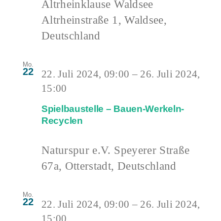
Altrheinklause Waldsee
Altrheinstraße 1, Waldsee,
Deutschland
Mo.
22
22. Juli 2024, 09:00
–
26. Juli 2024,
15:00
Spielbaustelle – Bauen-Werkeln-
Recyclen
Naturspur e.V.
Speyerer Straße
67a, Otterstadt, Deutschland
Mo.
22
22. Juli 2024, 09:00
–
26. Juli 2024,
15:00