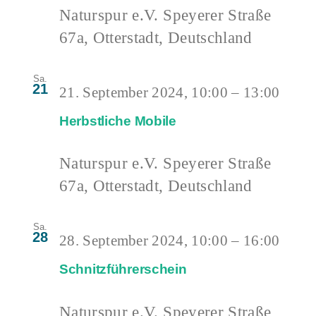
Naturspur e.V.
Speyerer Straße
67a, Otterstadt, Deutschland
Sa.
21
21. September 2024, 10:00
–
13:00
Herbstliche Mobile
Naturspur e.V.
Speyerer Straße
67a, Otterstadt, Deutschland
Sa.
28
28. September 2024, 10:00
–
16:00
Schnitzführerschein
Naturspur e.V.
Speyerer Straße