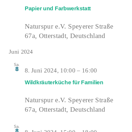
Papier und Farbwerkstatt
Naturspur e.V.
Speyerer Straße
67a, Otterstadt, Deutschland
Juni 2024
Sa.
8
8. Juni 2024, 10:00
–
16:00
Wildkräuterküche für Familien
Naturspur e.V.
Speyerer Straße
67a, Otterstadt, Deutschland
Sa.
8