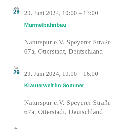
Sa.
29
29. Juni 2024, 10:00
–
13:00
Murmelbahnbau
Naturspur e.V.
Speyerer Straße
67a, Otterstadt, Deutschland
Sa.
29
29. Juni 2024, 10:00
–
16:00
Kräuterwelt im Sommer
Naturspur e.V.
Speyerer Straße
67a, Otterstadt, Deutschland
So.