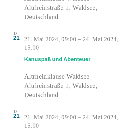
Altrheinstraße 1, Waldsee,
Deutschland
Di.
21
21. Mai 2024, 09:00
–
24. Mai 2024,
15:00
Kanuspaß und Abenteuer
Altrheinklause Waldsee
Altrheinstraße 1, Waldsee,
Deutschland
Di.
21
21. Mai 2024, 09:00
–
24. Mai 2024,
15:00