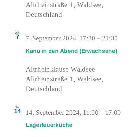
Altrheinstraße 1, Waldsee,
Deutschland
Sa.
7
7. September 2024, 17:30
–
21:30
Kanu in den Abend (Erwachsene)
Altrheinklause Waldsee
Altrheinstraße 1, Waldsee,
Deutschland
Sa.
14
14. September 2024, 11:00
–
17:00
Lagerfeuerküche