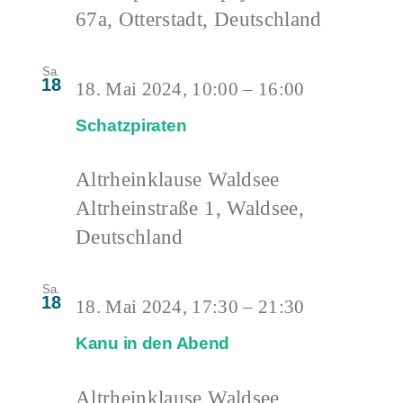
67a, Otterstadt, Deutschland
Sa.
18
18. Mai 2024, 10:00
–
16:00
Schatzpiraten
Altrheinklause Waldsee
Altrheinstraße 1, Waldsee,
Deutschland
Sa.
18
18. Mai 2024, 17:30
–
21:30
Kanu in den Abend
Altrheinklause Waldsee