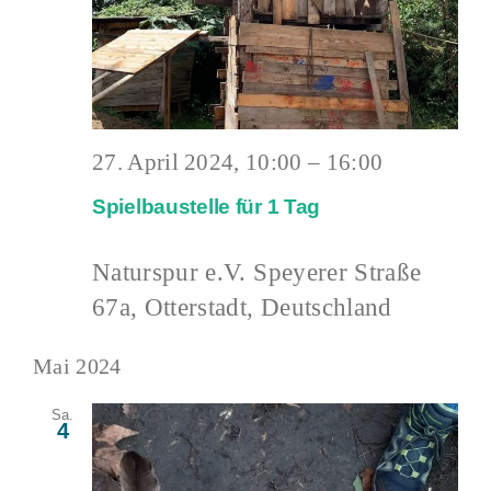
27. April 2024, 10:00
–
16:00
Spielbaustelle für 1 Tag
Naturspur e.V.
Speyerer Straße
67a, Otterstadt, Deutschland
Mai 2024
Sa.
4