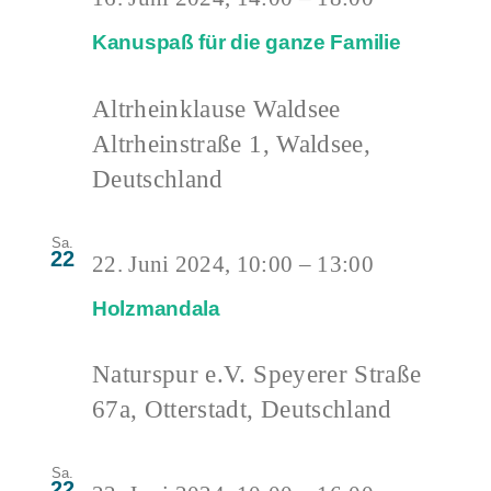
Kanuspaß für die ganze Familie
Altrheinklause Waldsee
Altrheinstraße 1, Waldsee,
Deutschland
Sa.
22
22. Juni 2024, 10:00
–
13:00
Holzmandala
Naturspur e.V.
Speyerer Straße
67a, Otterstadt, Deutschland
Sa.
22