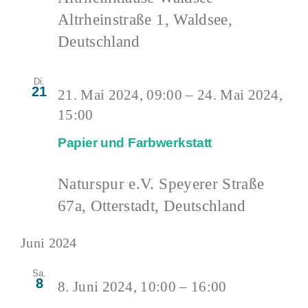
Altrheinstraße 1, Waldsee,
Deutschland
Di.
21
21. Mai 2024, 09:00
–
24. Mai 2024,
15:00
Papier und Farbwerkstatt
Naturspur e.V.
Speyerer Straße
67a, Otterstadt, Deutschland
Juni 2024
Sa.
8
8. Juni 2024, 10:00
–
16:00