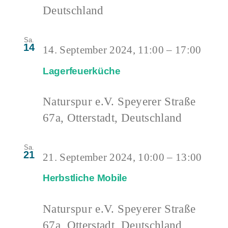
Deutschland
Sa.
14
14. September 2024, 11:00
–
17:00
Lagerfeuerküche
Naturspur e.V.
Speyerer Straße
67a, Otterstadt, Deutschland
Sa.
21
21. September 2024, 10:00
–
13:00
Herbstliche Mobile
Naturspur e.V.
Speyerer Straße
67a, Otterstadt, Deutschland