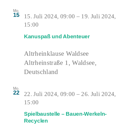
Mo.
15
15. Juli 2024, 09:00
–
19. Juli 2024,
15:00
Kanuspaß und Abenteuer
Altrheinklause Waldsee
Altrheinstraße 1, Waldsee,
Deutschland
Mo.
22
22. Juli 2024, 09:00
–
26. Juli 2024,
15:00
Spielbaustelle – Bauen-Werkeln-
Recyclen