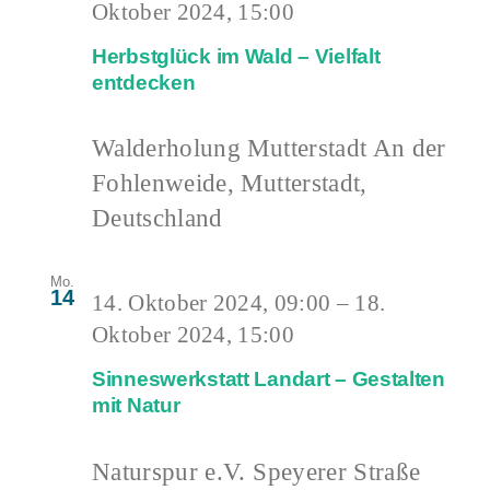
Oktober 2024, 15:00
Herbstglück im Wald – Vielfalt
entdecken
Walderholung Mutterstadt
An der
Fohlenweide, Mutterstadt,
Deutschland
Mo.
14
14. Oktober 2024, 09:00
–
18.
Oktober 2024, 15:00
Sinneswerkstatt Landart – Gestalten
mit Natur
Naturspur e.V.
Speyerer Straße