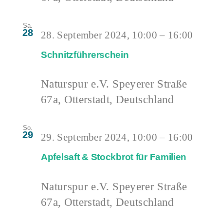
Sa.
28
28. September 2024, 10:00
–
16:00
Schnitzführerschein
Naturspur e.V.
Speyerer Straße
67a, Otterstadt, Deutschland
So.
29
29. September 2024, 10:00
–
16:00
Apfelsaft & Stockbrot für Familien
Naturspur e.V.
Speyerer Straße
67a, Otterstadt, Deutschland