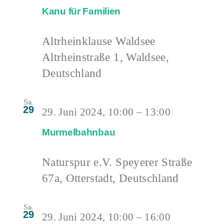
Kanu für Familien
Altrheinklause Waldsee
Altrheinstraße 1, Waldsee,
Deutschland
Sa.
29
29. Juni 2024, 10:00
–
13:00
Murmelbahnbau
Naturspur e.V.
Speyerer Straße
67a, Otterstadt, Deutschland
Sa.
29
29. Juni 2024, 10:00
–
16:00