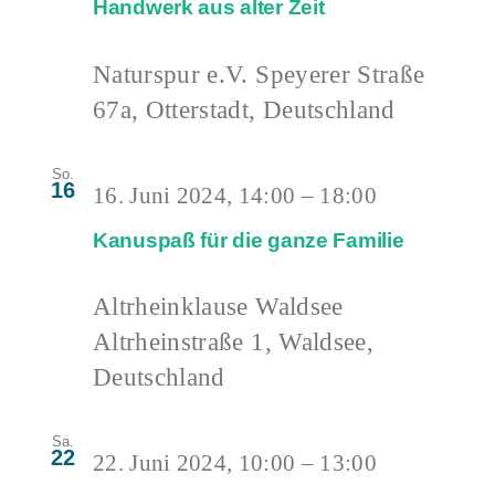
Handwerk aus alter Zeit
Naturspur e.V.
Speyerer Straße
67a, Otterstadt, Deutschland
So.
16
16. Juni 2024, 14:00
–
18:00
Kanuspaß für die ganze Familie
Altrheinklause Waldsee
Altrheinstraße 1, Waldsee,
Deutschland
Sa.
22
22. Juni 2024, 10:00
–
13:00