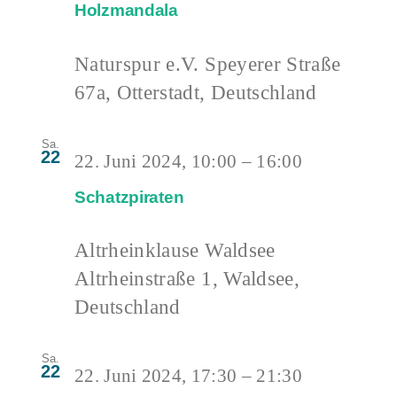
Holzmandala
Naturspur e.V.
Speyerer Straße
67a, Otterstadt, Deutschland
Sa.
22
22. Juni 2024, 10:00
–
16:00
Schatzpiraten
Altrheinklause Waldsee
Altrheinstraße 1, Waldsee,
Deutschland
Sa.
22
22. Juni 2024, 17:30
–
21:30