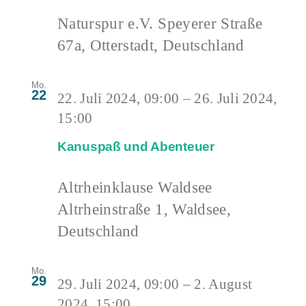
Naturspur e.V.
Speyerer Straße
67a, Otterstadt, Deutschland
Mo.
22
22. Juli 2024, 09:00
–
26. Juli 2024,
15:00
Kanuspaß und Abenteuer
Altrheinklause Waldsee
Altrheinstraße 1, Waldsee,
Deutschland
Mo.
29
29. Juli 2024, 09:00
–
2. August
2024, 15:00