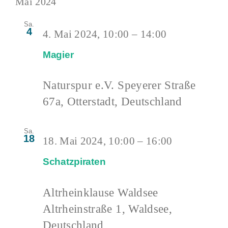
Mai 2024
Sa.
4
4. Mai 2024, 10:00
–
14:00
Magier
Naturspur e.V.
Speyerer Straße
67a, Otterstadt, Deutschland
Sa.
18
18. Mai 2024, 10:00
–
16:00
Schatzpiraten
Altrheinklause Waldsee
Altrheinstraße 1, Waldsee,
Deutschland