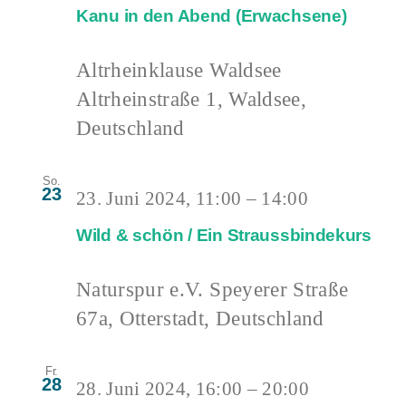
Kanu in den Abend (Erwachsene)
Altrheinklause Waldsee
Altrheinstraße 1, Waldsee,
Deutschland
So.
23
23. Juni 2024, 11:00
–
14:00
Wild & schön / Ein Straussbindekurs
Naturspur e.V.
Speyerer Straße
67a, Otterstadt, Deutschland
Fr.
28
28. Juni 2024, 16:00
–
20:00