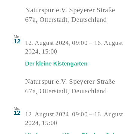
Naturspur e.V.
Speyerer Straße
67a, Otterstadt, Deutschland
Mo.
12
12. August 2024, 09:00
–
16. August
2024, 15:00
Der kleine Kistengarten
Naturspur e.V.
Speyerer Straße
67a, Otterstadt, Deutschland
Mo.
12
12. August 2024, 09:00
–
16. August
2024, 15:00