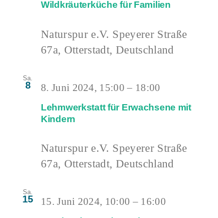
Wildkräuterküche für Familien
Naturspur e.V.
Speyerer Straße
67a, Otterstadt, Deutschland
Sa.
8
8. Juni 2024, 15:00
–
18:00
Lehmwerkstatt für Erwachsene mit
Kindern
Naturspur e.V.
Speyerer Straße
67a, Otterstadt, Deutschland
Sa.
15
15. Juni 2024, 10:00
–
16:00