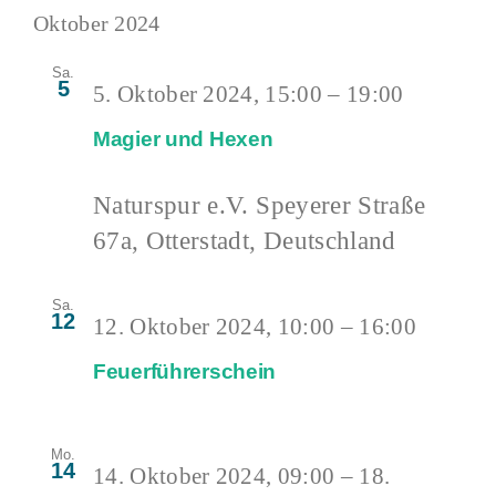
Oktober 2024
Sa.
5
5. Oktober 2024, 15:00
–
19:00
Magier und Hexen
Naturspur e.V.
Speyerer Straße
67a, Otterstadt, Deutschland
Sa.
12
12. Oktober 2024, 10:00
–
16:00
Feuerführerschein
Mo.
14
14. Oktober 2024, 09:00
–
18.