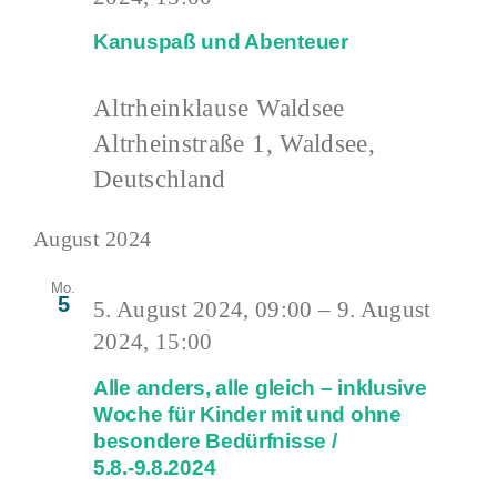
Kanuspaß und Abenteuer
Altrheinklause Waldsee
Altrheinstraße 1, Waldsee,
Deutschland
August 2024
Mo.
5
5. August 2024, 09:00
–
9. August
2024, 15:00
Alle anders, alle gleich – inklusive
Woche für Kinder mit und ohne
besondere Bedürfnisse /
5.8.-9.8.2024