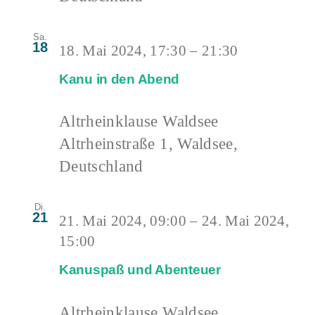
Sa.
18
18. Mai 2024, 17:30
–
21:30
Kanu in den Abend
Altrheinklause Waldsee
Altrheinstraße 1, Waldsee,
Deutschland
Di.
21
21. Mai 2024, 09:00
–
24. Mai 2024,
15:00
Kanuspaß und Abenteuer
Altrheinklause Waldsee