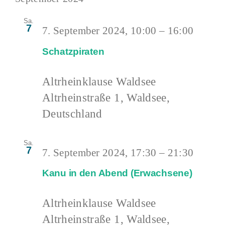
Sa.
7
7. September 2024, 10:00
–
16:00
Schatzpiraten
Altrheinklause Waldsee
Altrheinstraße 1, Waldsee,
Deutschland
Sa.
7
7. September 2024, 17:30
–
21:30
Kanu in den Abend (Erwachsene)
Altrheinklause Waldsee
Altrheinstraße 1, Waldsee,