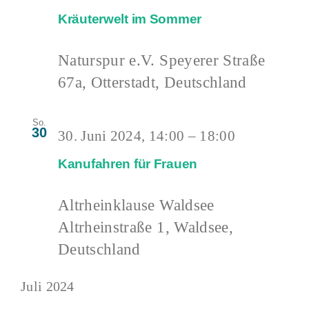
Kräuterwelt im Sommer
Naturspur e.V.
Speyerer Straße
67a, Otterstadt, Deutschland
So.
30
30. Juni 2024, 14:00
–
18:00
Kanufahren für Frauen
Altrheinklause Waldsee
Altrheinstraße 1, Waldsee,
Deutschland
Juli 2024