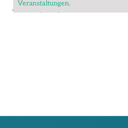
Veranstaltungen
.
Vorheriger Tag