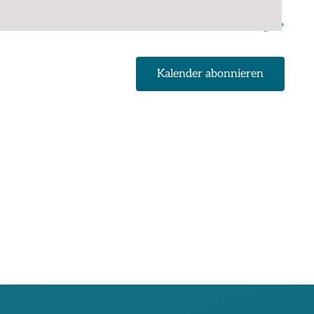
Nächster Tag
Kalender abonnieren