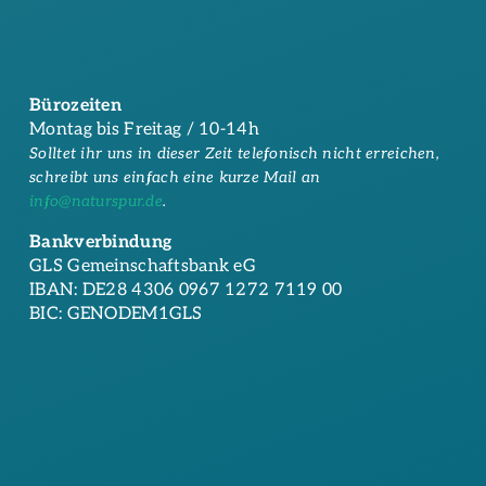
Bürozeiten
Montag bis Freitag / 10-14h
Solltet ihr uns in dieser Zeit telefonisch nicht erreichen,
schreibt uns einfach eine kurze Mail an
info@naturspur.de
.
Bankverbindung
GLS Gemeinschaftsbank eG
IBAN: DE28 4306 0967 1272 7119 00
BIC: GENODEM1GLS