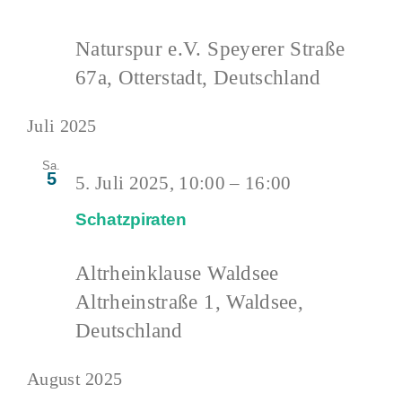
Naturspur e.V.
Speyerer Straße
67a, Otterstadt, Deutschland
Juli 2025
Sa.
5
5. Juli 2025, 10:00
–
16:00
Schatzpiraten
Altrheinklause Waldsee
Altrheinstraße 1, Waldsee,
Deutschland
August 2025