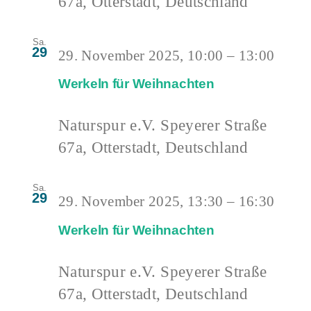
67a, Otterstadt, Deutschland
Sa.
29
29. November 2025, 10:00
–
13:00
Werkeln für Weihnachten
Naturspur e.V.
Speyerer Straße
67a, Otterstadt, Deutschland
Sa.
29
29. November 2025, 13:30
–
16:30
Werkeln für Weihnachten
Naturspur e.V.
Speyerer Straße
67a, Otterstadt, Deutschland