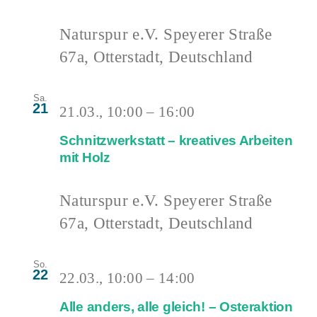
Naturspur e.V.
Speyerer Straße
67a, Otterstadt, Deutschland
Sa.
21
21.03., 10:00
–
16:00
Schnitzwerkstatt – kreatives Arbeiten
mit Holz
Naturspur e.V.
Speyerer Straße
67a, Otterstadt, Deutschland
So.
22
22.03., 10:00
–
14:00
Alle anders, alle gleich! – Osteraktion