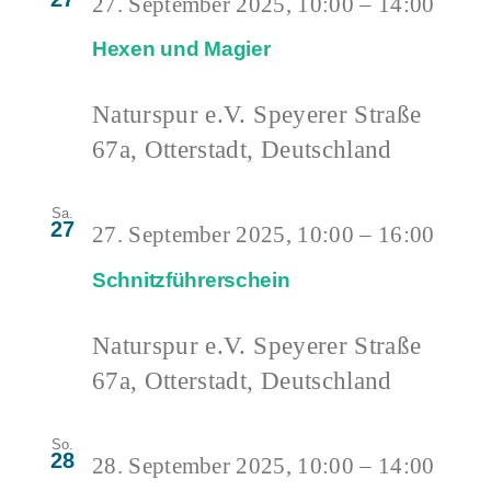
27. September 2025, 10:00
–
14:00
Hexen und Magier
Naturspur e.V.
Speyerer Straße
67a, Otterstadt, Deutschland
Sa.
27
27. September 2025, 10:00
–
16:00
Schnitzführerschein
Naturspur e.V.
Speyerer Straße
67a, Otterstadt, Deutschland
So.
28
28. September 2025, 10:00
–
14:00