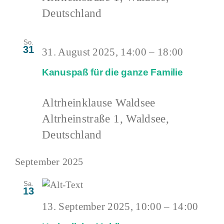
Deutschland
So.
31
31. August 2025, 14:00
–
18:00
Kanuspaß für die ganze Familie
Altrheinklause Waldsee
Altrheinstraße 1, Waldsee,
Deutschland
September 2025
Sa.
13
13. September 2025, 10:00
–
14:00