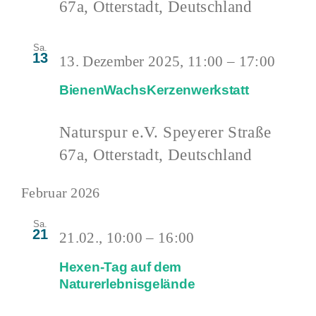
67a, Otterstadt, Deutschland
Sa.
13
13. Dezember 2025, 11:00
–
17:00
BienenWachsKerzenwerkstatt
Naturspur e.V.
Speyerer Straße
67a, Otterstadt, Deutschland
Februar 2026
Sa.
21
21.02., 10:00
–
16:00
Hexen-Tag auf dem
Naturerlebnisgelände