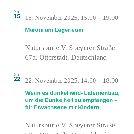
Sa.
15
15. November 2025, 15:00
–
19:00
Maroni am Lagerfeuer
Naturspur e.V.
Speyerer Straße
67a, Otterstadt, Deutschland
Sa.
22
22. November 2025, 14:00
–
18:00
Wenn es dunkel wird- Laternenbau,
um die Dunkelheit zu empfangen –
für Erwachsene mit Kindern
Naturspur e.V.
Speyerer Straße