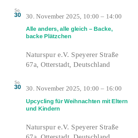
So.
30
30. November 2025, 10:00
–
14:00
Alle anders, alle gleich – Backe,
backe Plätzchen
Naturspur e.V.
Speyerer Straße
67a, Otterstadt, Deutschland
So.
30
30. November 2025, 10:00
–
16:00
Upcycling für Weihnachten mit Eltern
und Kindern
Naturspur e.V.
Speyerer Straße
67a, Otterstadt, Deutschland