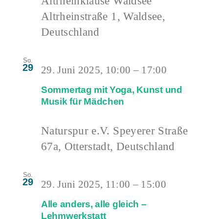
Altrheinklause Waldsee
Altrheinstraße 1, Waldsee,
Deutschland
So.
29
29. Juni 2025, 10:00
–
17:00
Sommertag mit Yoga, Kunst und
Musik für Mädchen
Naturspur e.V.
Speyerer Straße
67a, Otterstadt, Deutschland
So.
29
29. Juni 2025, 11:00
–
15:00
Alle anders, alle gleich –
Lehmwerkstatt