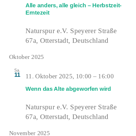
Alle anders, alle gleich – Herbstzeit-
Erntezeit
Naturspur e.V.
Speyerer Straße
67a, Otterstadt, Deutschland
Oktober 2025
Sa.
11
11. Oktober 2025, 10:00
–
16:00
Wenn das Alte abgeworfen wird
Naturspur e.V.
Speyerer Straße
67a, Otterstadt, Deutschland
November 2025