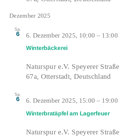
Dezember 2025
Sa.
6
6. Dezember 2025, 10:00
–
13:00
Winterbäckerei
Naturspur e.V.
Speyerer Straße
67a, Otterstadt, Deutschland
Sa.
6
6. Dezember 2025, 15:00
–
19:00
Winterbratäpfel am Lagerfeuer
Naturspur e.V.
Speyerer Straße