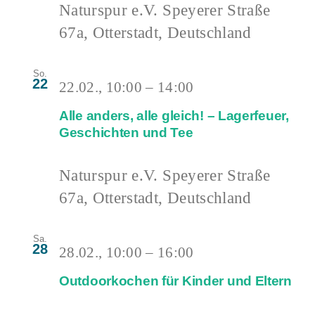
Naturspur e.V.
Speyerer Straße
67a, Otterstadt, Deutschland
So.
22
22.02., 10:00
–
14:00
Alle anders, alle gleich! – Lagerfeuer,
Geschichten und Tee
Naturspur e.V.
Speyerer Straße
67a, Otterstadt, Deutschland
Sa.
28
28.02., 10:00
–
16:00
Outdoorkochen für Kinder und Eltern