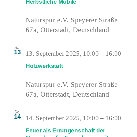
Herbstliche Mobile
Naturspur e.V.
Speyerer Straße
67a, Otterstadt, Deutschland
Sa.
13
13. September 2025, 10:00
–
16:00
Holzwerkstatt
Naturspur e.V.
Speyerer Straße
67a, Otterstadt, Deutschland
So.
14
14. September 2025, 10:00
–
16:00
Feuer als Errungenschaft der