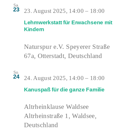
Sa.
23
23. August 2025, 14:00
–
18:00
Lehmwerkstatt für Erwachsene mit
Kindern
Naturspur e.V.
Speyerer Straße
67a, Otterstadt, Deutschland
So.
24
24. August 2025, 14:00
–
18:00
Kanuspaß für die ganze Familie
Altrheinklause Waldsee
Altrheinstraße 1, Waldsee,
Deutschland