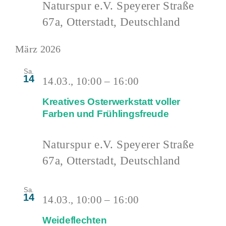
Naturspur e.V.
Speyerer Straße
67a, Otterstadt, Deutschland
März 2026
Sa.
14
14.03., 10:00
–
16:00
Kreatives Osterwerkstatt voller
Farben und Frühlingsfreude
Naturspur e.V.
Speyerer Straße
67a, Otterstadt, Deutschland
Sa.
14
14.03., 10:00
–
16:00
Weideflechten