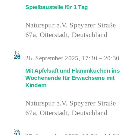
Spielbaustelle für 1 Tag
Naturspur e.V.
Speyerer Straße
67a, Otterstadt, Deutschland
Fr.
26
26. September 2025, 17:30
–
20:30
Mit Apfelsaft und Flammkuchen ins
Wochenende für Erwachsene mit
Kindern
Naturspur e.V.
Speyerer Straße
67a, Otterstadt, Deutschland
Sa.
27