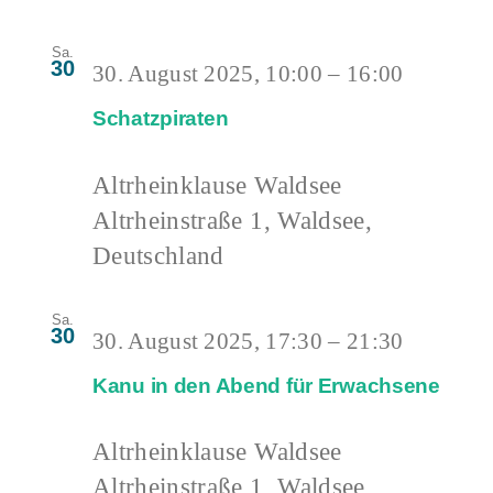
Sa.
30
30. August 2025, 10:00
–
16:00
Schatzpiraten
Altrheinklause Waldsee
Altrheinstraße 1, Waldsee,
Deutschland
Sa.
30
30. August 2025, 17:30
–
21:30
Kanu in den Abend für Erwachsene
Altrheinklause Waldsee
Altrheinstraße 1, Waldsee,