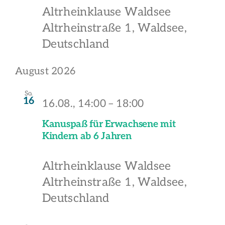
Altrheinklause Waldsee
Altrheinstraße 1, Waldsee,
Deutschland
August 2026
So.
16
16.08., 14:00
–
18:00
Kanuspaß für Erwachsene mit
Kindern ab 6 Jahren
Altrheinklause Waldsee
Altrheinstraße 1, Waldsee,
Deutschland