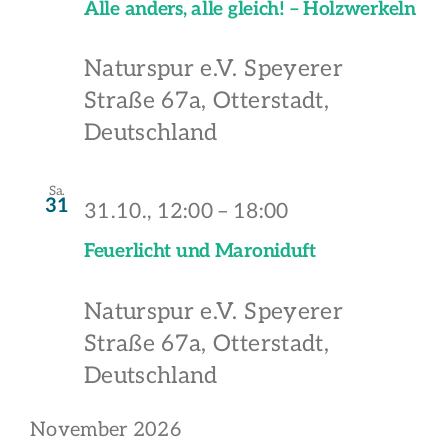
Alle anders, alle gleich! – Holzwerkeln
Naturspur e.V.
Speyerer
Straße 67a, Otterstadt,
Deutschland
Sa.
31
31.10., 12:00
–
18:00
Feuerlicht und Maroniduft
Naturspur e.V.
Speyerer
Straße 67a, Otterstadt,
Deutschland
November 2026