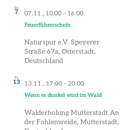
Sa.
7
07.11., 10:00
–
16:00
Feuerführerschein
Naturspur e.V.
Speyerer
Straße 67a, Otterstadt,
Deutschland
Fr.
13
13.11., 17:00
–
20:00
Wenn es dunkel wird im Wald
Walderholung Mutterstadt
An
der Fohlenweide, Mutterstadt,