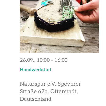
26.09., 10:00
–
16:00
Handwerkstatt
Naturspur e.V.
Speyerer
Straße 67a, Otterstadt,
Deutschland