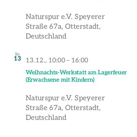
Naturspur e.V.
Speyerer
Straße 67a, Otterstadt,
Deutschland
So.
13
13.12., 10:00
–
16:00
Weihnachts-Werkstatt am Lagerfeuer
(Erwachsene mit Kindern)
Naturspur e.V.
Speyerer
Straße 67a, Otterstadt,
Deutschland