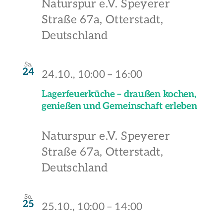
Naturspur e.V.
Speyerer
Straße 67a, Otterstadt,
Deutschland
Sa.
24
24.10., 10:00
–
16:00
Lagerfeuerküche – draußen kochen,
genießen und Gemeinschaft erleben
Naturspur e.V.
Speyerer
Straße 67a, Otterstadt,
Deutschland
So.
25
25.10., 10:00
–
14:00