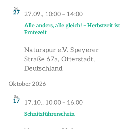
So.
27
27.09., 10:00
–
14:00
Alle anders, alle gleich! – Herbstzeit ist
Erntezeit
Naturspur e.V.
Speyerer
Straße 67a, Otterstadt,
Deutschland
Oktober 2026
Sa.
17
17.10., 10:00
–
16:00
Schnitzführerschein