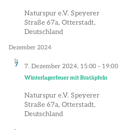
Naturspur e.V.
Speyerer
Straße 67a, Otterstadt,
Deutschland
Dezember 2024
Sa.
7
7. Dezember 2024, 15:00
–
19:00
Winterlagerfeuer mit Bratäpfeln
Naturspur e.V.
Speyerer
Straße 67a, Otterstadt,
Deutschland