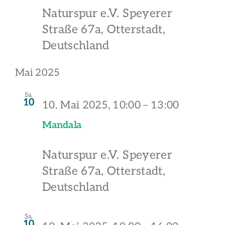
Naturspur e.V.
Speyerer
Straße 67a, Otterstadt,
Deutschland
Mai 2025
Sa.
10
10. Mai 2025, 10:00
–
13:00
Mandala
Naturspur e.V.
Speyerer
Straße 67a, Otterstadt,
Deutschland
Sa.
10