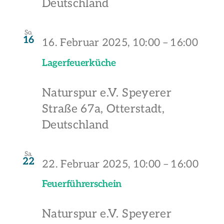
Deutschland
So.
16
16. Februar 2025, 10:00
–
16:00
Lagerfeuerküche
Naturspur e.V.
Speyerer
Straße 67a, Otterstadt,
Deutschland
Sa.
22
22. Februar 2025, 10:00
–
16:00
Feuerführerschein
Naturspur e.V.
Speyerer