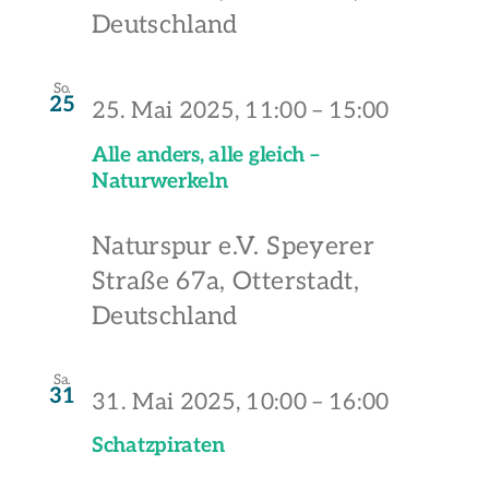
Deutschland
So.
25
25. Mai 2025, 11:00
–
15:00
Alle anders, alle gleich –
Naturwerkeln
Naturspur e.V.
Speyerer
Straße 67a, Otterstadt,
Deutschland
Sa.
31
31. Mai 2025, 10:00
–
16:00
Schatzpiraten