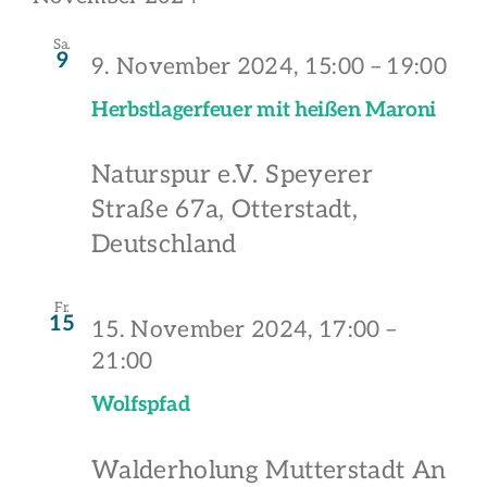
Sa.
9
9. November 2024, 15:00
–
19:00
Herbstlagerfeuer mit heißen Maroni
Naturspur e.V.
Speyerer
Straße 67a, Otterstadt,
Deutschland
Fr.
15
15. November 2024, 17:00
–
21:00
Wolfspfad
Walderholung Mutterstadt
An