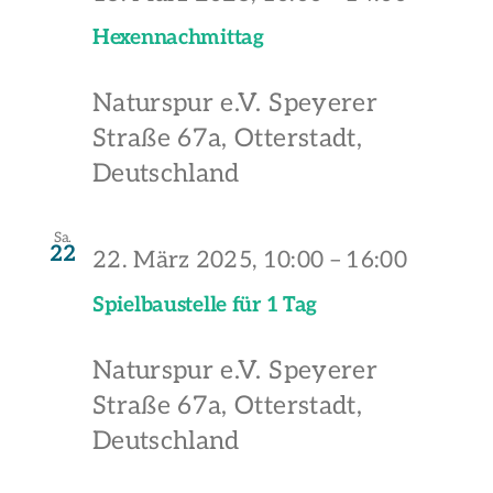
Hexennachmittag
Naturspur e.V.
Speyerer
Straße 67a, Otterstadt,
Deutschland
Sa.
22
22. März 2025, 10:00
–
16:00
Spielbaustelle für 1 Tag
Naturspur e.V.
Speyerer
Straße 67a, Otterstadt,
Deutschland