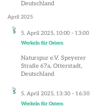
Deutschland
April 2025
Sa.
5
5. April 2025, 10:00
–
13:00
Werkeln für Ostern
Naturspur e.V.
Speyerer
Straße 67a, Otterstadt,
Deutschland
Sa.
5
5. April 2025, 13:30
–
16:30
Werkeln für Ostern