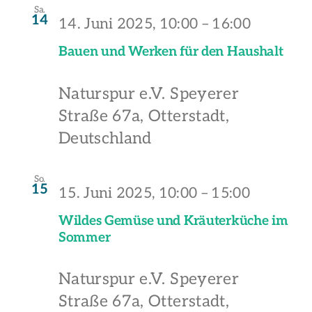
Sa.
14
14. Juni 2025, 10:00
–
16:00
Bauen und Werken für den Haushalt
Naturspur e.V.
Speyerer
Straße 67a, Otterstadt,
Deutschland
So.
15
15. Juni 2025, 10:00
–
15:00
Wildes Gemüse und Kräuterküche im
Sommer
Naturspur e.V.
Speyerer
Straße 67a, Otterstadt,