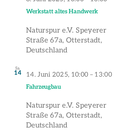
Werkstatt altes Handwerk
Naturspur e.V.
Speyerer
Straße 67a, Otterstadt,
Deutschland
Sa.
14
14. Juni 2025, 10:00
–
13:00
Fahrzeugbau
Naturspur e.V.
Speyerer
Straße 67a, Otterstadt,
Deutschland