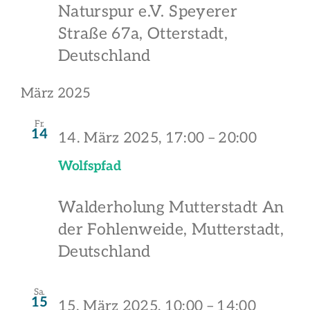
Naturspur e.V.
Speyerer
Straße 67a, Otterstadt,
Deutschland
März 2025
Fr.
14
14. März 2025, 17:00
–
20:00
Wolfspfad
Walderholung Mutterstadt
An
der Fohlenweide, Mutterstadt,
Deutschland
Sa.
15
15. März 2025, 10:00
–
14:00