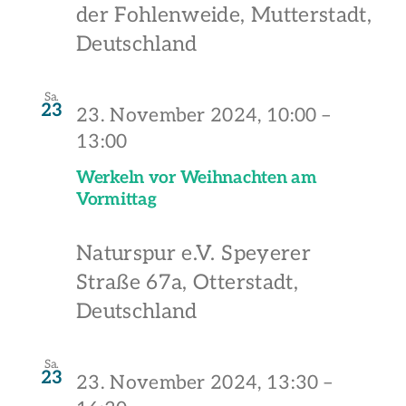
der Fohlenweide, Mutterstadt,
Deutschland
Sa.
23
23. November 2024, 10:00
–
13:00
Werkeln vor Weihnachten am
Vormittag
Naturspur e.V.
Speyerer
Straße 67a, Otterstadt,
Deutschland
Sa.
23
23. November 2024, 13:30
–