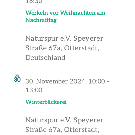
16:30
Werkeln vor Weihnachten am
Nachmittag
Naturspur e.V.
Speyerer
Straße 67a, Otterstadt,
Deutschland
Sa.
30
30. November 2024, 10:00
–
13:00
Winterbäckerei
Naturspur e.V.
Speyerer
Straße 67a, Otterstadt,