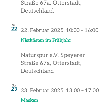
Straße 67a, Otterstadt,
Deutschland
Sa.
22
22. Februar 2025, 10:00
–
16:00
Nistkästen im Frühjahr
Naturspur e.V.
Speyerer
Straße 67a, Otterstadt,
Deutschland
So.
23
23. Februar 2025, 13:00
–
17:00
Masken