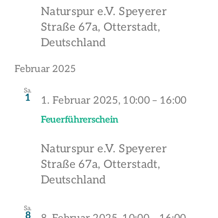
Naturspur e.V.
Speyerer
Straße 67a, Otterstadt,
Deutschland
Februar 2025
Sa.
1
1. Februar 2025, 10:00
–
16:00
Feuerführerschein
Naturspur e.V.
Speyerer
Straße 67a, Otterstadt,
Deutschland
Sa.
8