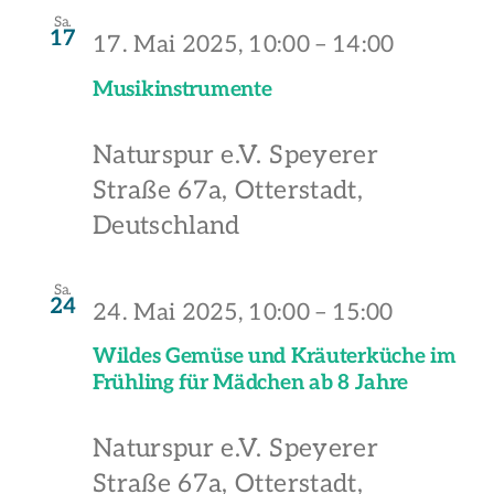
Sa.
17
17. Mai 2025, 10:00
–
14:00
Musikinstrumente
Naturspur e.V.
Speyerer
Straße 67a, Otterstadt,
Deutschland
Sa.
24
24. Mai 2025, 10:00
–
15:00
Wildes Gemüse und Kräuterküche im
Frühling für Mädchen ab 8 Jahre
Naturspur e.V.
Speyerer
Straße 67a, Otterstadt,