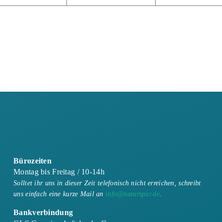
Bürozeiten
Montag bis Freitag / 10-14h
Solltet ihr uns in dieser Zeit telefonisch nicht erreichen, schreibt
uns einfach eine kurze Mail an
info@naturspur.de
.
Bankverbindung