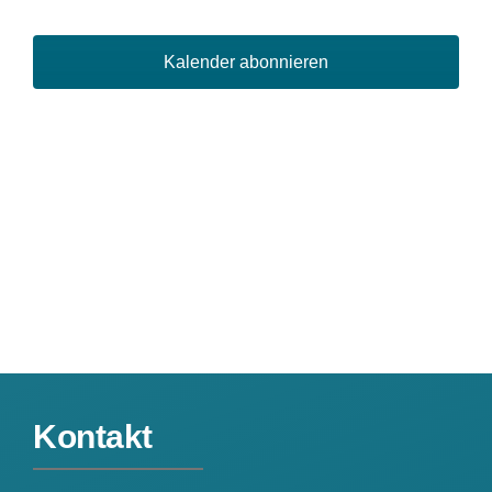
Ansich
Kalender abonnieren
Naviga
Kontakt