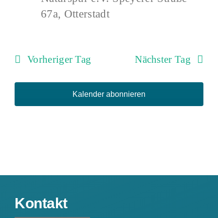
67a, Otterstadt
Vorheriger Tag
Nächster Tag
Kalender abonnieren
Kontakt