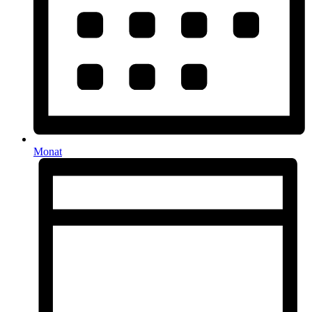
Monat