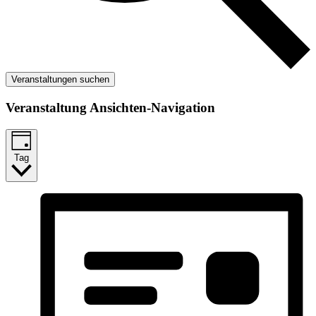
Veranstaltungen suchen
Veranstaltung Ansichten-Navigation
Tag