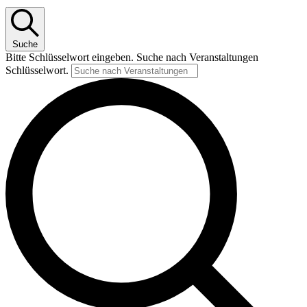
Juli
2026
Suche
Bitte Schlüsselwort eingeben. Suche nach Veranstaltungen
Schlüsselwort.