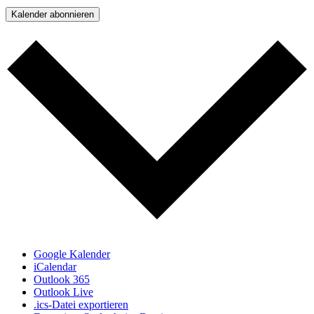
Kalender abonnieren
Google Kalender
iCalendar
Outlook 365
Outlook Live
.ics-Datei exportieren