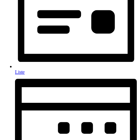
Liste