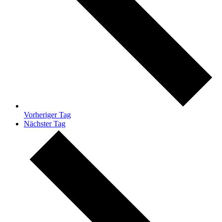
Vorheriger Tag
Nächster Tag