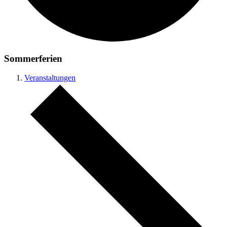
Sommerferien
Veranstaltungen