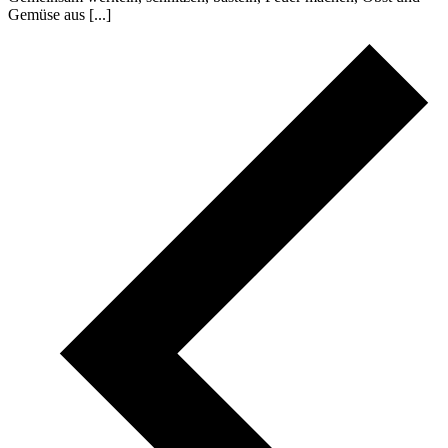
Gemüse aus [...]