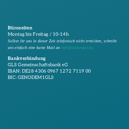
Bürozeiten
Montag bis Freitag / 10-14h
Solltet ihr uns in dieser Zeit telefonisch nicht erreichen, schreibt
uns einfach eine kurze Mail an
info@naturspur.de
.
Bankverbindung
GLS Gemeinschaftsbank eG
IBAN: DE28 4306 0967 1272 7119 00
BIC: GENODEM1GLS