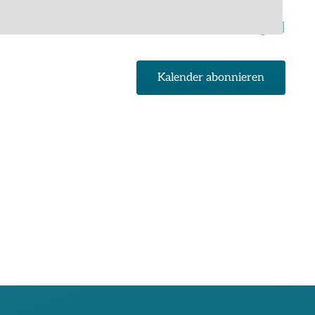
Nächster Tag
Kalender abonnieren