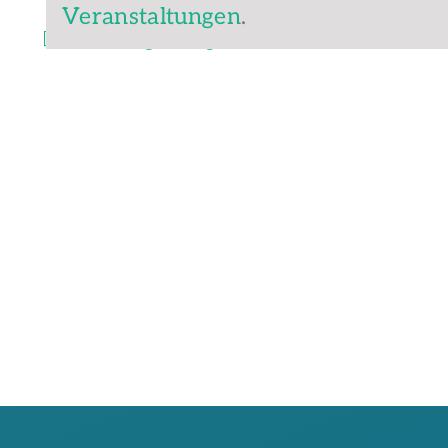
Veranstaltungen
.
Vorheriger Tag