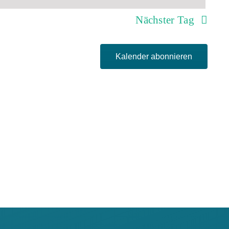
Nächster Tag
Kalender abonnieren