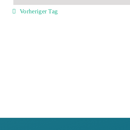
Vorheriger Tag