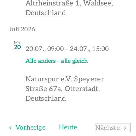
Altrheinstraße 1, Waldsee,
Deutschland
Juli 2026
Mo.
20
20.07., 09:00
–
24.07., 15:00
Alle anders – alle gleich
Naturspur e.V.
Speyerer
Straße 67a, Otterstadt,
Deutschland
Veranstaltungen
Heute
Vorherige
Nächste