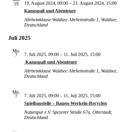
19. August 2024, 09:00
–
23. August 2024, 15:00
19
Kanuspaß und Abenteuer
Altrheinklause Waldsee
Altrheinstraße 1, Waldsee,
Deutschland
Juli 2025
Mo.
7. Juli 2025, 09:00
–
11. Juli 2025, 15:00
7
Kanuspaß und Abenteuer
Altrheinklause Waldsee
Altrheinstraße 1, Waldsee,
Deutschland
Mo.
7. Juli 2025, 09:00
–
11. Juli 2025, 15:00
7
Spielbaustelle – Bauen-Werkeln-Recyclen
Naturspur e.V.
Speyerer Straße 67a, Otterstadt,
Deutschland