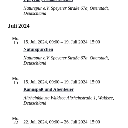
Naturspur e.V.
Speyerer Straße 67a, Otterstadt,
Deutschland
Juli 2024
Mo.
15. Juli 2024, 09:00
–
19. Juli 2024, 15:00
15
Naturspurchen
Naturspur e.V.
Speyerer Straße 67a, Otterstadt,
Deutschland
Mo.
15. Juli 2024, 09:00
–
19. Juli 2024, 15:00
15
Kanuspaß und Abenteuer
Altrheinklause Waldsee
Altrheinstraße 1, Waldsee,
Deutschland
Mo.
22. Juli 2024, 09:00
–
26. Juli 2024, 15:00
22