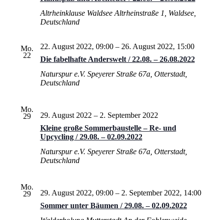
Altrheinklause Waldsee
Altrheinstraße 1, Waldsee,
Deutschland
22. August 2022, 09:00
–
26. August 2022, 15:00
Mo.
22
Die fabelhafte Anderswelt / 22.08. – 26.08.2022
Naturspur e.V.
Speyerer Straße 67a, Otterstadt,
Deutschland
Mo.
29. August 2022
–
2. September 2022
29
Kleine große Sommerbaustelle – Re- und
Upcycling / 29.08. – 02.09.2022
Naturspur e.V.
Speyerer Straße 67a, Otterstadt,
Deutschland
Mo.
29. August 2022, 09:00
–
2. September 2022, 14:00
29
Sommer unter Bäumen / 29.08. – 02.09.2022