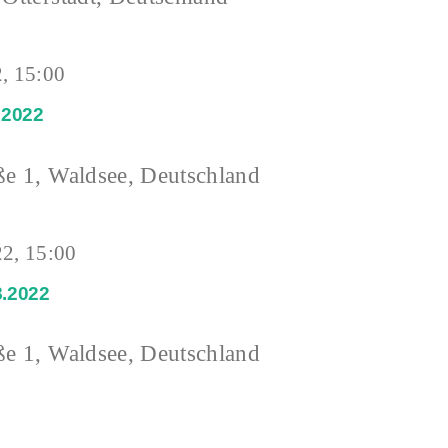
, 15:00
.2022
ße 1, Waldsee, Deutschland
22, 15:00
8.2022
ße 1, Waldsee, Deutschland