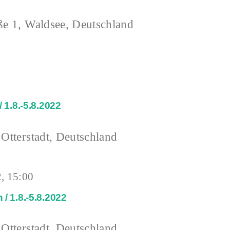
ße 1, Waldsee, Deutschland
 1.8.-5.8.2022
 Otterstadt, Deutschland
, 15:00
/ 1.8.-5.8.2022
 Otterstadt, Deutschland