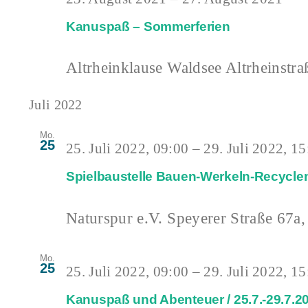
Kanuspaß – Sommerferien
Altrheinklause Waldsee
Altrheinstra
Juli 2022
Mo.
25
25. Juli 2022, 09:00
–
29. Juli 2022, 15
Spielbaustelle Bauen-Werkeln-Recyclen 
Naturspur e.V.
Speyerer Straße 67a,
Mo.
25
25. Juli 2022, 09:00
–
29. Juli 2022, 15
Kanuspaß und Abenteuer / 25.7.-29.7.2