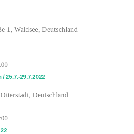
ße 1, Waldsee, Deutschland
:00
/ 25.7.-29.7.2022
 Otterstadt, Deutschland
:00
022