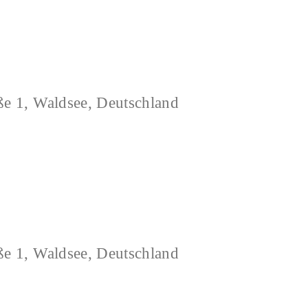
ße 1, Waldsee, Deutschland
ße 1, Waldsee, Deutschland