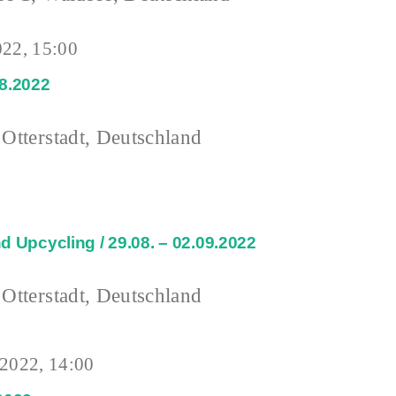
022, 15:00
08.2022
 Otterstadt, Deutschland
 Upcycling / 29.08. – 02.09.2022
 Otterstadt, Deutschland
 2022, 14:00