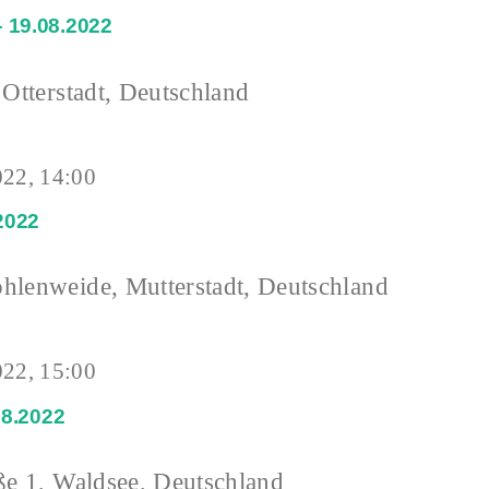
– 19.08.2022
 Otterstadt, Deutschland
022, 14:00
2022
hlenweide, Mutterstadt, Deutschland
022, 15:00
08.2022
ße 1, Waldsee, Deutschland