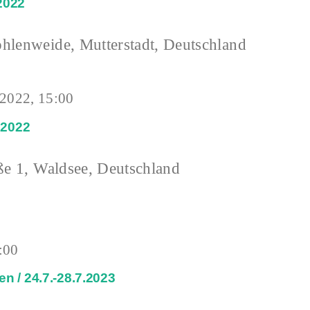
2022
hlenweide, Mutterstadt, Deutschland
 2022, 15:00
.2022
ße 1, Waldsee, Deutschland
:00
n / 24.7.-28.7.2023