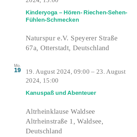
Kinderyoga – Hören- Riechen-Sehen-
Fühlen-Schmecken
Naturspur e.V.
Speyerer Straße
67a, Otterstadt, Deutschland
Mo.
19
19. August 2024, 09:00
–
23. August
2024, 15:00
Kanuspaß und Abenteuer
Altrheinklause Waldsee
Altrheinstraße 1, Waldsee,
Deutschland