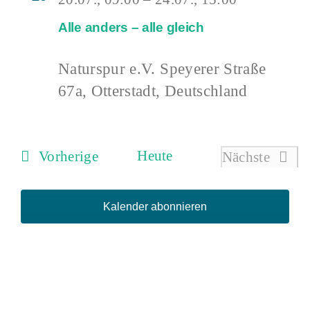
Alle anders – alle gleich
Naturspur e.V.
Speyerer Straße
67a, Otterstadt, Deutschland
Veranstaltungen
Heute
Vorherige
Nächste
Veranstal
Kalender abonnieren