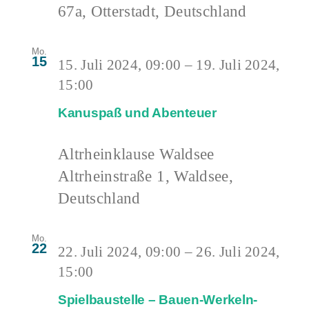
67a, Otterstadt, Deutschland
Mo.
15
15. Juli 2024, 09:00
–
19. Juli 2024,
15:00
Kanuspaß und Abenteuer
Altrheinklause Waldsee
Altrheinstraße 1, Waldsee,
Deutschland
Mo.
22
22. Juli 2024, 09:00
–
26. Juli 2024,
15:00
Spielbaustelle – Bauen-Werkeln-