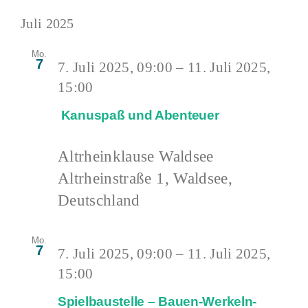
Juli 2025
Mo.
7
7. Juli 2025, 09:00
–
11. Juli 2025,
15:00
Kanuspaß und Abenteuer
Altrheinklause Waldsee
Altrheinstraße 1, Waldsee,
Deutschland
Mo.
7
7. Juli 2025, 09:00
–
11. Juli 2025,
15:00
Spielbaustelle – Bauen-Werkeln-