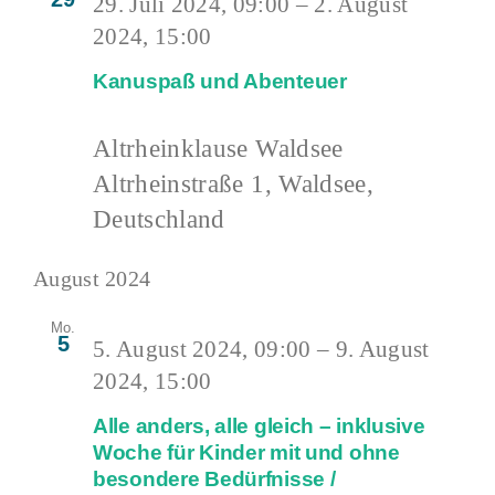
29. Juli 2024, 09:00
–
2. August
2024, 15:00
Kanuspaß und Abenteuer
Altrheinklause Waldsee
Altrheinstraße 1, Waldsee,
Deutschland
August 2024
Mo.
5
5. August 2024, 09:00
–
9. August
2024, 15:00
Alle anders, alle gleich – inklusive
Woche für Kinder mit und ohne
besondere Bedürfnisse /