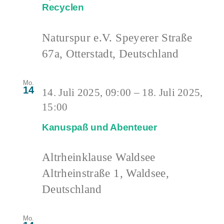
Recyclen
Naturspur e.V.
Speyerer Straße
67a, Otterstadt, Deutschland
Mo.
14
14. Juli 2025, 09:00
–
18. Juli 2025,
15:00
Kanuspaß und Abenteuer
Altrheinklause Waldsee
Altrheinstraße 1, Waldsee,
Deutschland
Mo.