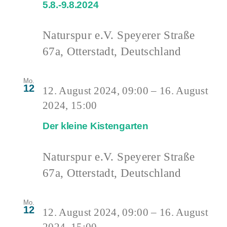
5.8.-9.8.2024
Naturspur e.V.
Speyerer Straße
67a, Otterstadt, Deutschland
Mo.
12
12. August 2024, 09:00
–
16. August
2024, 15:00
Der kleine Kistengarten
Naturspur e.V.
Speyerer Straße
67a, Otterstadt, Deutschland
Mo.
12
12. August 2024, 09:00
–
16. August
2024, 15:00