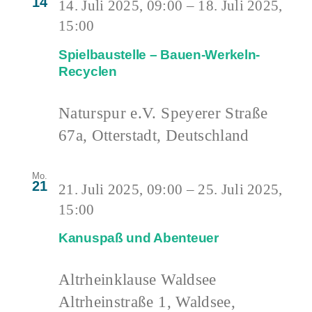
14
14. Juli 2025, 09:00
–
18. Juli 2025,
15:00
Spielbaustelle – Bauen-Werkeln-
Recyclen
Naturspur e.V.
Speyerer Straße
67a, Otterstadt, Deutschland
Mo.
21
21. Juli 2025, 09:00
–
25. Juli 2025,
15:00
Kanuspaß und Abenteuer
Altrheinklause Waldsee
Altrheinstraße 1, Waldsee,